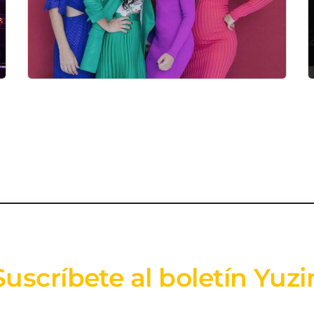
Suscríbete al boletín Yuzi