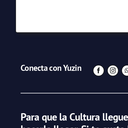
Conecta con Yuzin
Para que la Cultura llegue