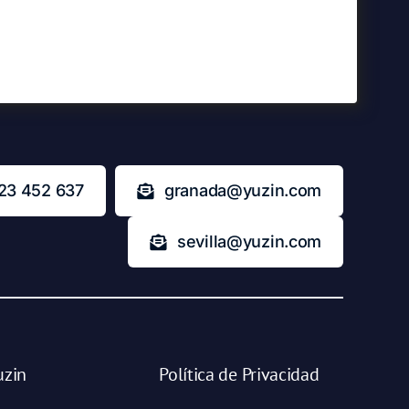
23 452 637
granada@yuzin.com
sevilla@yuzin.com
uzin
Política de Privacidad