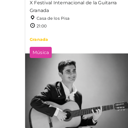
X Festival Internacional de la Guitarra
Granada
Casa de los Pisa
21:00
Granada
Música