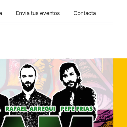
a
Envía tus eventos
Contacta