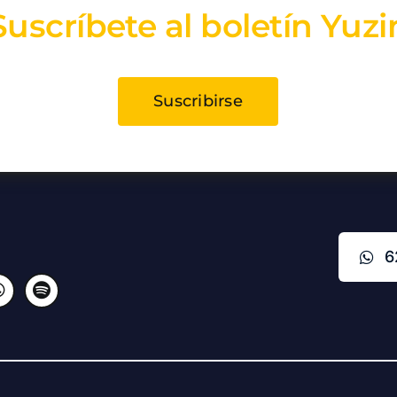
Suscríbete al boletín Yuzi
Suscribirse
6