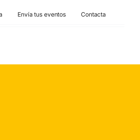
a
Envía tus eventos
Contacta