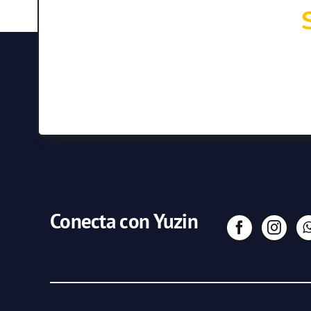
Conecta con Yuzin