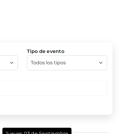
Tipo de evento
Jueves 03 de Septiembre