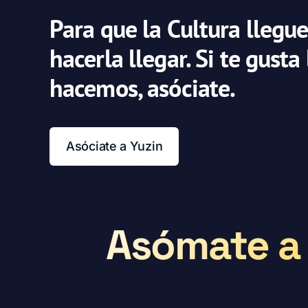
Para que la Cultura llegue
hacerla llegar. Si te gusta
hacemos, asóciate.
Asóciate a Yuzin
Asómate a 