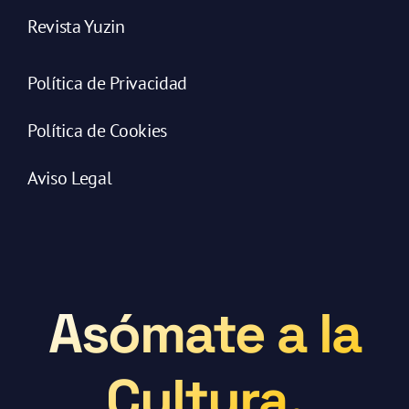
Revista Yuzin
Política de Privacidad
Política de Cookies
Aviso Legal
Asómate a la
Cultura.