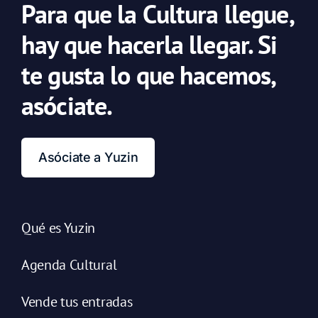
Para que la Cultura llegue,
hay que hacerla llegar. Si
te gusta lo que hacemos,
asóciate.
Asóciate a Yuzin
Qué es Yuzin
Agenda Cultural
Vende tus entradas