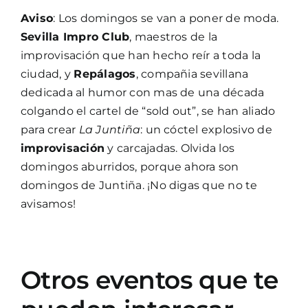
Aviso
: Los domingos se van a poner de moda.
Sevilla Impro Club
, maestros de la
improvisación que han hecho reír a toda la
ciudad, y
Repálagos
, compañia sevillana
dedicada al humor con mas de una década
colgando el cartel de “sold out”, se han aliado
para crear
La Juntiña
: un cóctel explosivo de
improvisación
y carcajadas. Olvida los
domingos aburridos, porque ahora son
domingos de Juntiña. ¡No digas que no te
avisamos!
Otros eventos que te