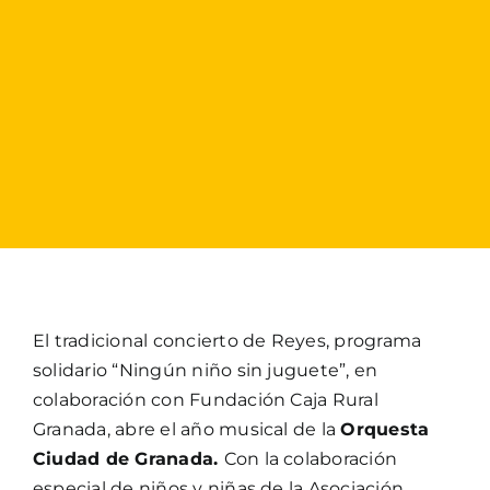
El tradicional concierto de Reyes, programa
solidario “Ningún niño sin juguete”, en
colaboración con Fundación Caja Rural
Granada, abre el año musical de la
Orquesta
Ciudad de Granada.
Con la colaboración
especial de niños y niñas de la Asociación