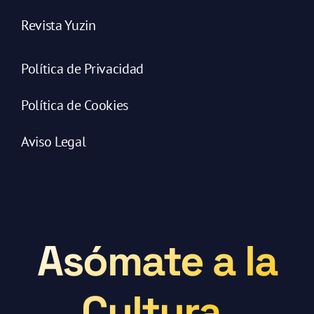
Revista Yuzin
Política de Privacidad
Política de Cookies
Aviso Legal
Asómate a la
Cultura.