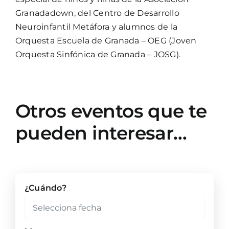
Granadadown, del Centro de Desarrollo
Neuroinfantil Metáfora y alumnos de la
Orquesta Escuela de Granada – OEG (Joven
Orquesta Sinfónica de Granada – JOSG).
Otros eventos que te
pueden interesar…
¿Cuándo?