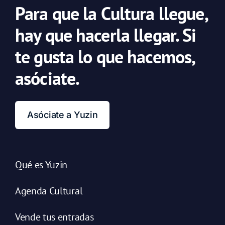
Para que la Cultura llegue,
hay que hacerla llegar. Si
te gusta lo que hacemos,
asóciate.
Asóciate a Yuzin
Qué es Yuzin
Agenda Cultural
Vende tus entradas