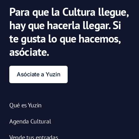
Para que la Cultura llegue,
hay que hacerla llegar. Si
te gusta lo que hacemos,
asóciate.
Asóciate a Yuzin
Qué es Yuzin
Agenda Cultural
Vende tus entradas