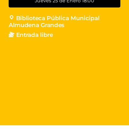
Jueves 25 de Enero 18:00
Biblioteca Pública Municipal
Almudena Grandes
Entrada libre