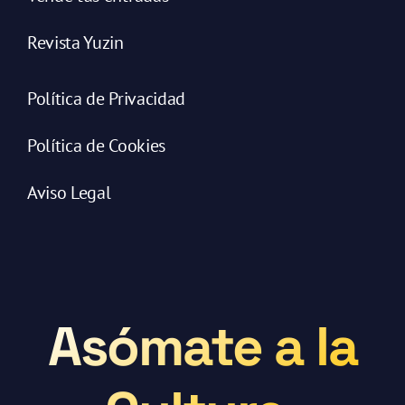
Revista Yuzin
Política de Privacidad
Política de Cookies
Aviso Legal
Asómate a la