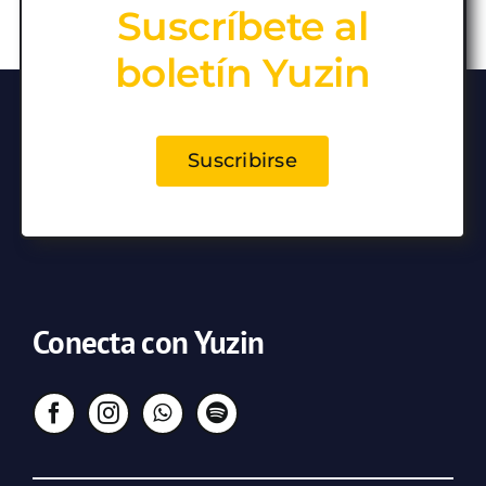
Suscríbete al
boletín Yuzin
Suscribirse
Conecta con Yuzin