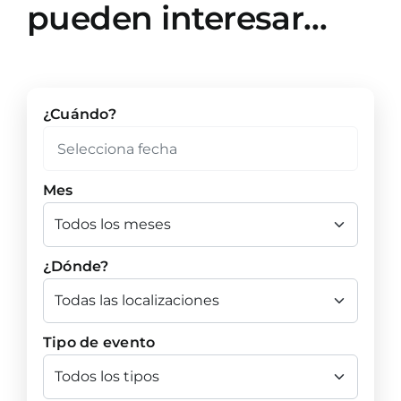
pueden interesar…
¿Cuándo?
Mes
¿Dónde?
Tipo de evento