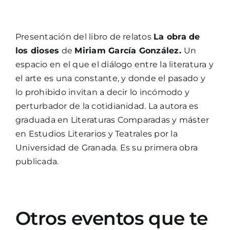
Presentación del libro de relatos
La obra de
los dioses
de
Miriam García González.
Un
espacio en el que el diálogo entre la literatura y
el arte es una constante, y donde el pasado y
lo prohibido invitan a decir lo incómodo y
perturbador de la cotidianidad. La autora es
graduada en Literaturas Comparadas y máster
en Estudios Literarios y Teatrales por la
Universidad de Granada. Es su primera obra
publicada.
Otros eventos que te