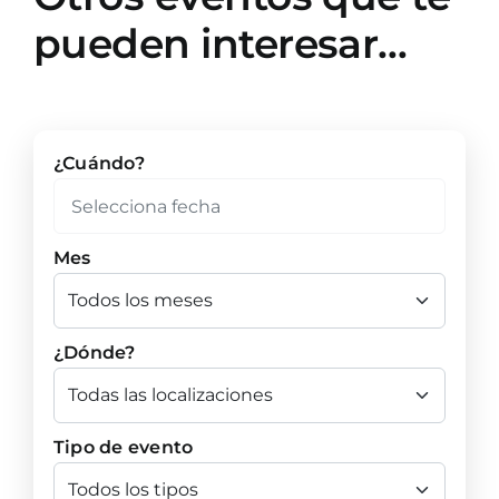
pueden interesar…
¿Cuándo?
Mes
¿Dónde?
Tipo de evento