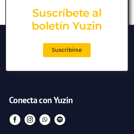
Suscríbete al
boletín Yuzin
Suscribirse
Conecta con Yuzin