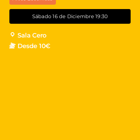
Sábado 16 de Diciembre 19:30
Sala Cero
Desde 10€