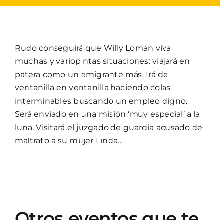
Rudo conseguirá que Willy Loman viva
muchas y variopintas situaciones: viajará en
patera como un emigrante más. Irá de
ventanilla en ventanilla haciendo colas
interminables buscando un empleo digno.
Será enviado en una misión ‘muy especial’ a la
luna. Visitará el juzgado de guardia acusado de
maltrato a su mujer Linda…
Otros eventos que te