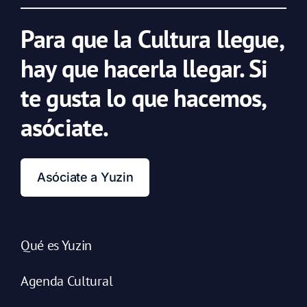
Para que la Cultura llegue,
hay que hacerla llegar. Si
te gusta lo que hacemos,
asóciate.
Asóciate a Yuzin
Qué es Yuzin
Agenda Cultural