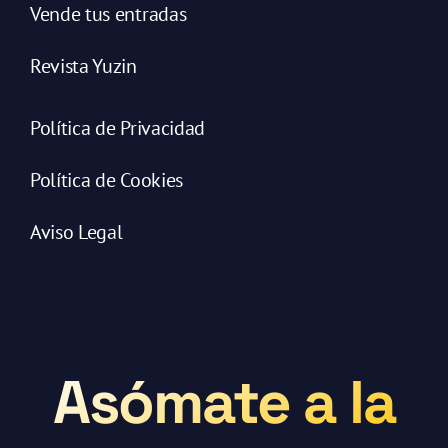
Vende tus entradas
Revista Yuzin
Política de Privacidad
Política de Cookies
Aviso Legal
Asómate a la