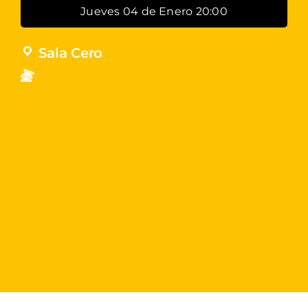
Jueves 04 de Enero 20:00
Sala Cero