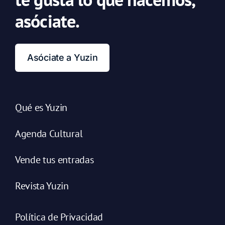
asóciate.
Asóciate a Yuzin
Qué es Yuzin
Agenda Cultural
Vende tus entradas
Revista Yuzin
Política de Privacidad