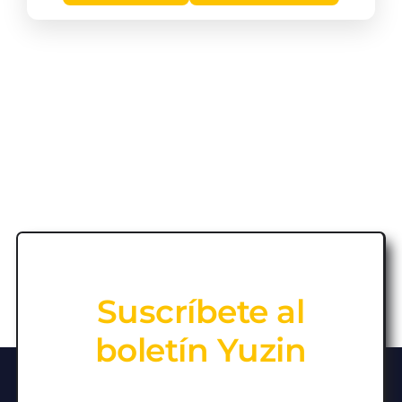
Suscríbete al
boletín Yuzin