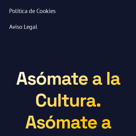
Política de Cookies
Aviso Legal
Asómate a la
Cultura.
Asómate a