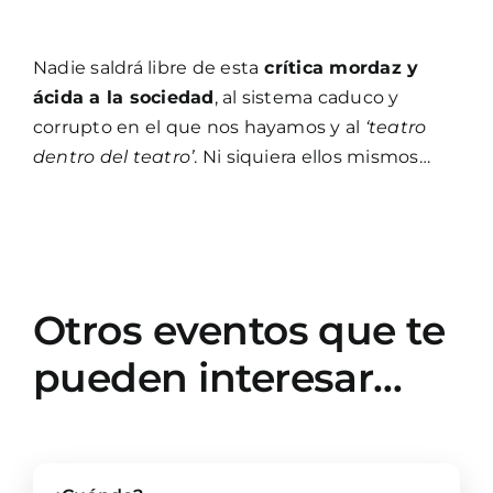
Nadie saldrá libre de esta
crítica mordaz y
ácida a la sociedad
, al sistema caduco y
corrupto en el que nos hayamos y al
‘teatro
dentro del teatro’
. Ni siquiera ellos mismos…
Otros eventos que te
pueden interesar…