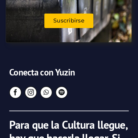
Suscribirse
Conecta con Yuzin
Para que la Cultura llegue,
hay que hacerla llegar. Si