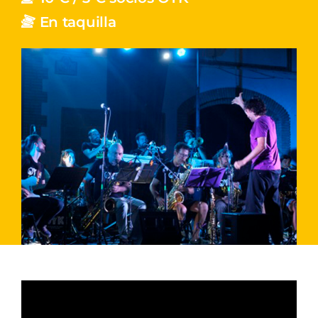
En taquilla