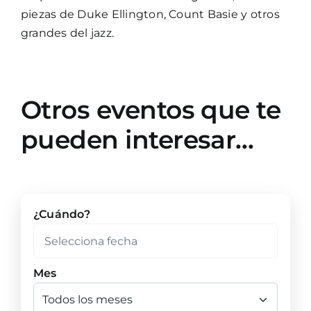
piezas de Duke Ellington, Count Basie y otros
grandes del jazz.
Otros eventos que te
pueden interesar…
¿Cuándo?
Mes