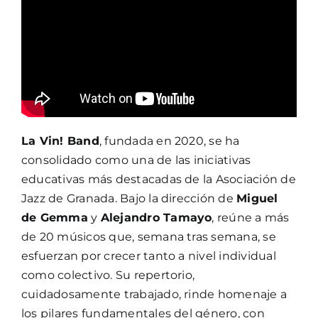
La Vin! Band
, fundada en 2020, se ha
consolidado como una de las iniciativas
educativas más destacadas de la Asociación de
Jazz de Granada. Bajo la dirección de
Miguel
de Gemma
y
Alejandro Tamayo
, reúne a más
de 20 músicos que, semana tras semana, se
esfuerzan por crecer tanto a nivel individual
como colectivo. Su repertorio,
cuidadosamente trabajado, rinde homenaje a
los pilares fundamentales del género, con