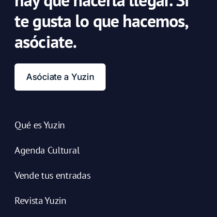
te gusta lo que hacemos,
asóciate.
Asóciate a Yuzin
Qué es Yuzin
Agenda Cultural
Vende tus entradas
Revista Yuzin