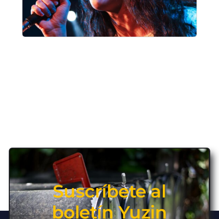
Suscríbete al
boletín Yuzin