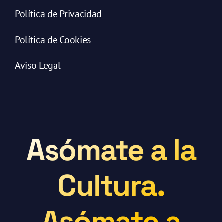
Política de Privacidad
Política de Cookies
Aviso Legal
Asómate a la
Cultura.
Asómate a