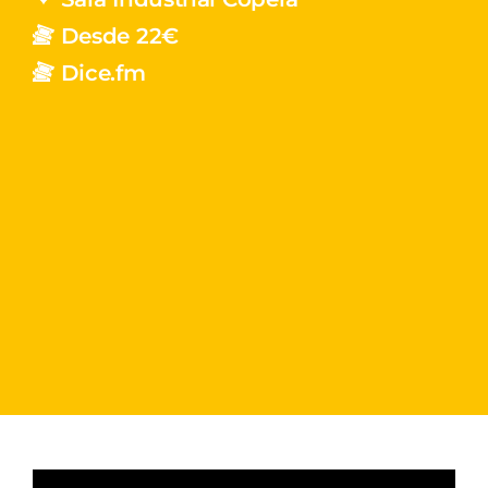
Desde 22€
Dice.fm