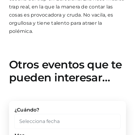
trap real, en la que la manera de contar las
cosas es provocadora y cruda. No vacila, es
orgullosa y tiene talento para atraer la
polémica.
Otros eventos que te
pueden interesar…
¿Cuándo?