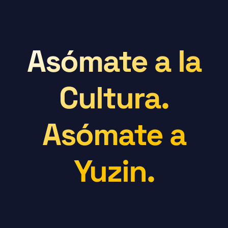
Asómate a la
Cultura.
Asómate a
Yuzin.