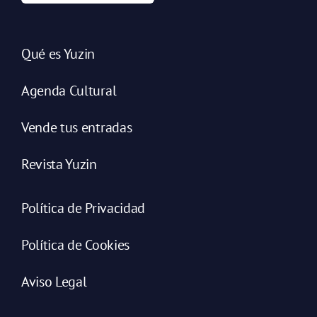
Qué es Yuzin
Agenda Cultural
Vende tus entradas
Revista Yuzin
Política de Privacidad
Política de Cookies
Aviso Legal