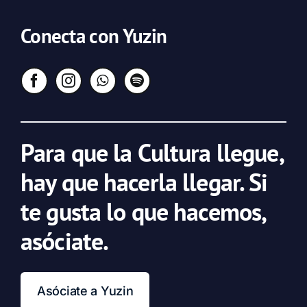
Conecta con Yuzin
Para que la Cultura llegue,
hay que hacerla llegar. Si
te gusta lo que hacemos,
asóciate.
Asóciate a Yuzin