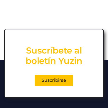
Suscríbete al
boletín Yuzin
Suscribirse