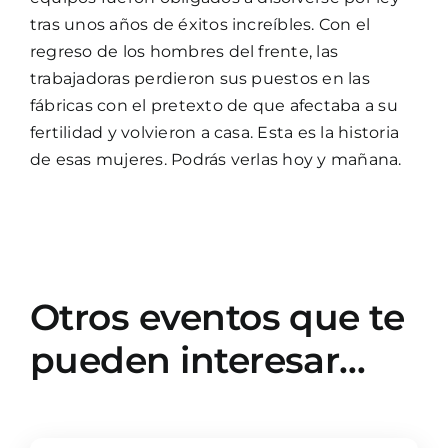
tras unos años de éxitos increíbles. Con el
regreso de los hombres del frente, las
trabajadoras perdieron sus puestos en las
fábricas con el pretexto de que afectaba a su
fertilidad y volvieron a casa. Esta es la historia
de esas mujeres. Podrás verlas hoy y mañana.
Otros eventos que te
pueden interesar…