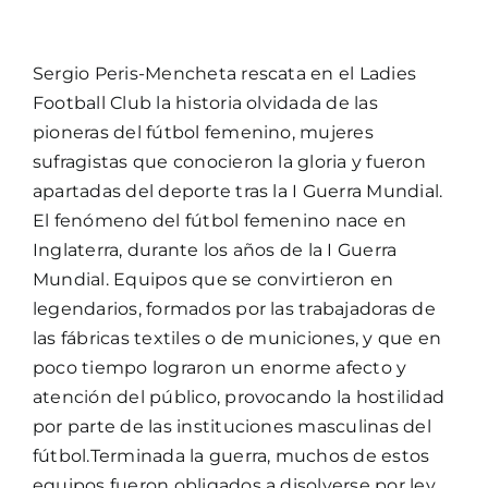
Sergio Peris-Mencheta rescata en el Ladies
Football Club la historia olvidada de las
pioneras del fútbol femenino, mujeres
sufragistas que conocieron la gloria y fueron
apartadas del deporte tras la I Guerra Mundial.
El fenómeno del fútbol femenino nace en
Inglaterra, durante los años de la I Guerra
Mundial. Equipos que se convirtieron en
legendarios, formados por las trabajadoras de
las fábricas textiles o de municiones, y que en
poco tiempo lograron un enorme afecto y
atención del público, provocando la hostilidad
por parte de las instituciones masculinas del
fútbol.Terminada la guerra, muchos de estos
equipos fueron obligados a disolverse por ley