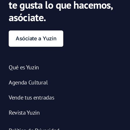
te gusta lo que hacemos,
asóciate.
Asóciate a Yuzin
Qué es Yuzin
Agenda Cultural
Vende tus entradas
Revista Yuzin