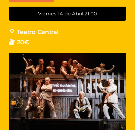
Viernes 14 de Abril 21:00
Teatro Central
20€