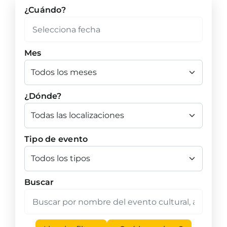
¿Cuándo?
Mes
¿Dónde?
Tipo de evento
Buscar