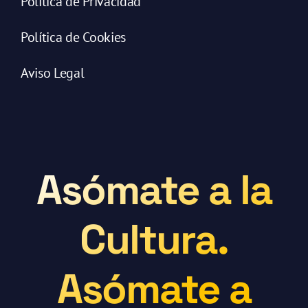
Política de Privacidad
Política de Cookies
Aviso Legal
Asómate a la
Cultura.
Asómate a