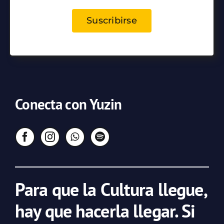
Suscribirse
Conecta con Yuzin
Para que la Cultura llegue,
hay que hacerla llegar. Si