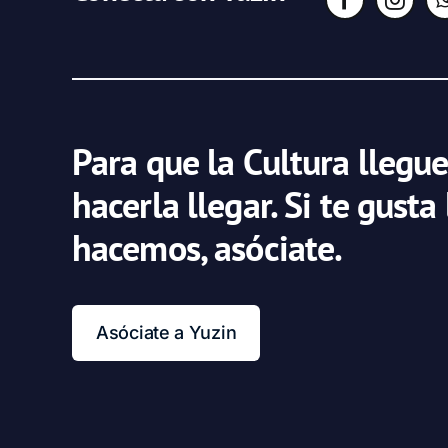
Para que la Cultura llegue
hacerla llegar. Si te gusta
hacemos, asóciate.
Asóciate a Yuzin