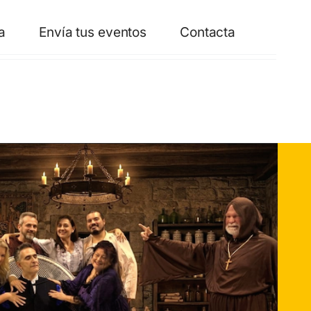
a
Envía tus eventos
Contacta