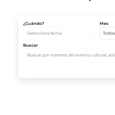
¿Cuándo?
Mes
Buscar