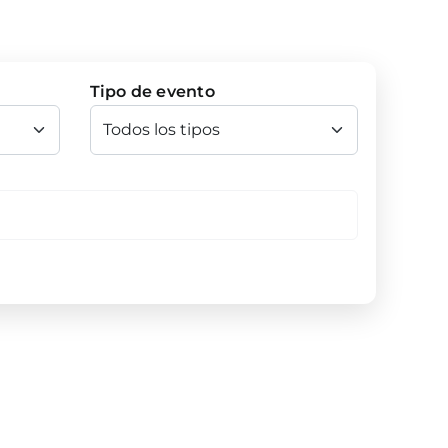
Tipo de evento