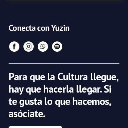
Conecta con Yuzin
Para que la Cultura llegue,
hay que hacerla llegar. Si
te gusta lo que hacemos,
asóciate.