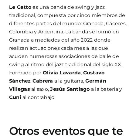
Le Gatto
es una banda de swing y jazz
tradicional, compuesta por cinco miembros de
diferentes partes del mundo: Granada, Cáceres,
Colombia y Argentina. La banda se formó en
Granada a mediados del año 2022 donde
realizan actuaciones cada mes a las que
acuden numerosas asociaciones de baile de
swing al ritmo del jazz tradicional del siglo XX.
Formado por
Olivia Lavarda
,
Gustavo
Sánchez Cabrera
a la guitarra,
Germán
Villegas
al saxo,
Jesús Santiago
a la batería y
Cuni
al contrabajo.
Otros eventos que te