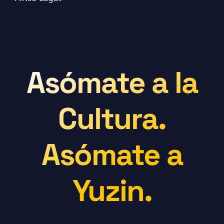
Asómate a la
Cultura.
Asómate a
Yuzin.