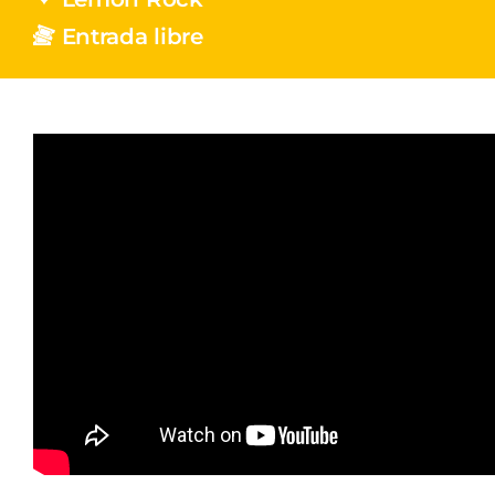
Entrada libre