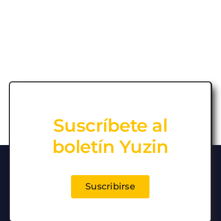
Suscríbete al
boletín Yuzin
Suscribirse