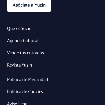
Asóciate a Yuzin
Qué es Yuzin
Agenda Cultural
Vende tus entradas
Revista Yuzin
Política de Privacidad
Política de Cookies
Aviso Legal