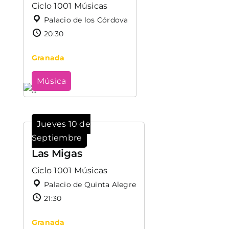
Ciclo 1001 Músicas
Palacio de los Córdova
20:30
Granada
Música
Jueves 10 de
Septiembre
Las Migas
Ciclo 1001 Músicas
Palacio de Quinta Alegre
21:30
Granada