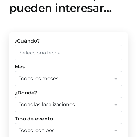
pueden interesar…
¿Cuándo?
Mes
¿Dónde?
Tipo de evento