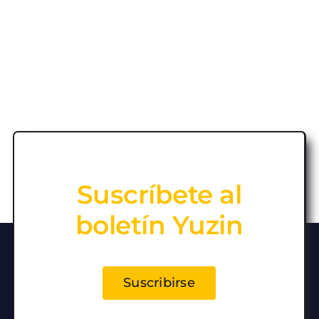
Suscríbete al
boletín Yuzin
Suscribirse