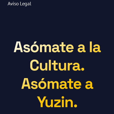
Aviso Legal
Asómate a la
Cultura.
Asómate a
Yuzin.