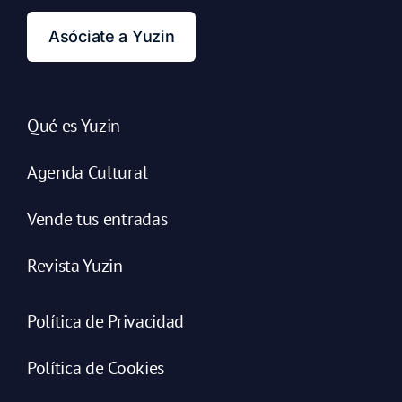
Asóciate a Yuzin
Qué es Yuzin
Agenda Cultural
Vende tus entradas
Revista Yuzin
Política de Privacidad
Política de Cookies