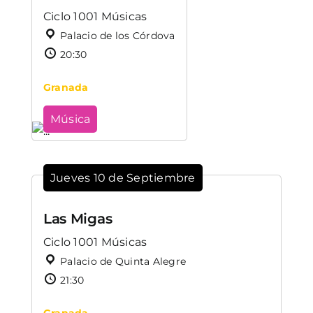
Ciclo 1001 Músicas
Palacio de los Córdova
20:30
Granada
Música
Jueves 10 de Septiembre
Las Migas
Ciclo 1001 Músicas
Palacio de Quinta Alegre
21:30
Granada