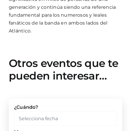
generación y continúa siendo una referencia
fundamental para los numerosos y leales
fanáticos de la banda en ambos lados del
Atlántico.
Otros eventos que te
pueden interesar…
¿Cuándo?