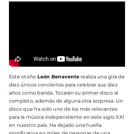
Este otoño
León Benavente
realiza una gira de
diez únicos conciertos para celebrar sus diez
años como banda. Tocarán su primer disco al
completo, además de alguna otra sorpresa. Un
disco que ha sido uno de los más relevantes
para la música independiente en este siglo XXI
en nuestro país. Ha dejado una huella
significativa en miles de personas de una