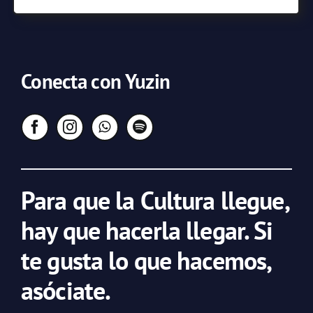
Conecta con Yuzin
Para que la Cultura llegue,
hay que hacerla llegar. Si
te gusta lo que hacemos,
asóciate.