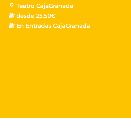
Teatro CajaGranada
desde 25,50€
En Entradas CajaGranada