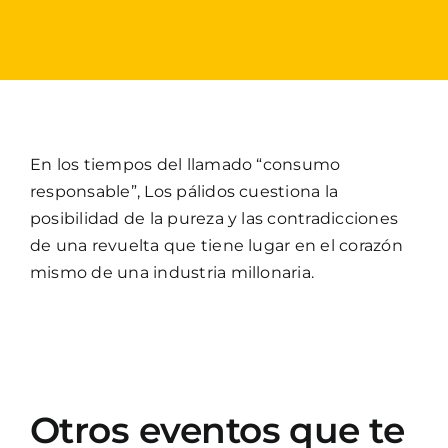
En los tiempos del llamado “consumo
responsable”, Los pálidos cuestiona la
posibilidad de la pureza y las contradicciones
de una revuelta que tiene lugar en el corazón
mismo de una industria millonaria.
Otros eventos que te