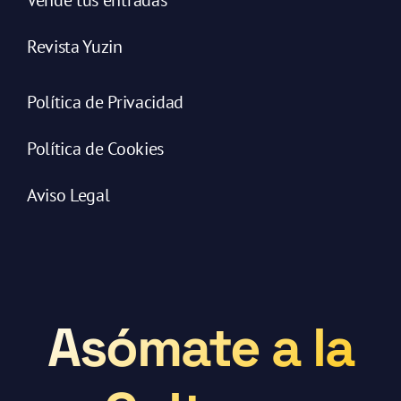
Revista Yuzin
Política de Privacidad
Política de Cookies
Aviso Legal
Asómate a la