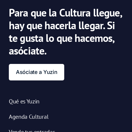
Para que la Cultura llegue,
hay que hacerla llegar. Si
te gusta lo que hacemos,
asóciate.
Asóciate a Yuzin
Qué es Yuzin
Agenda Cultural
Vende tus entradas