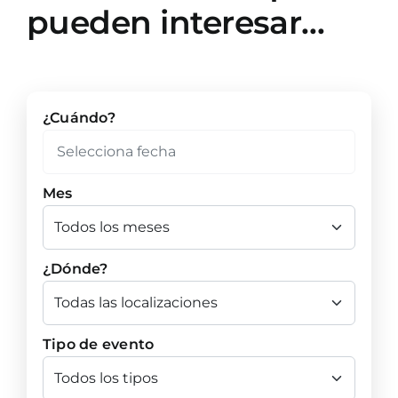
pueden interesar…
¿Cuándo?
Mes
¿Dónde?
Tipo de evento