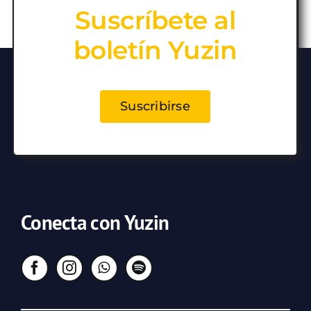
Suscríbete al
boletín Yuzin
Suscribirse
Conecta con Yuzin