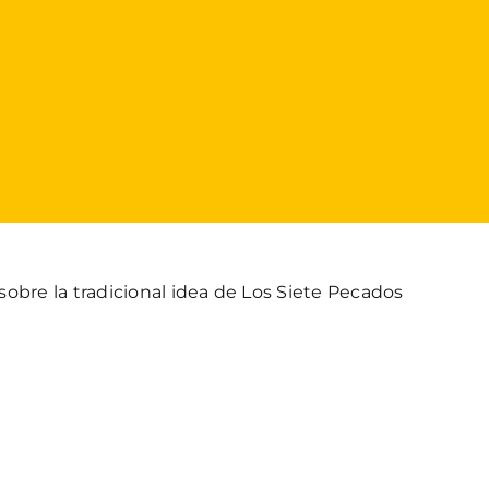
sobre la tradicional idea de Los Siete Pecados