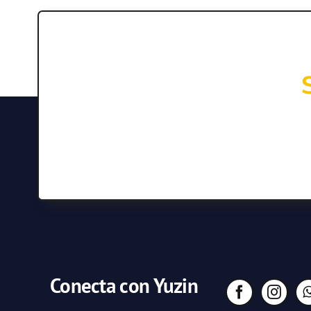
Conecta con Yuzin