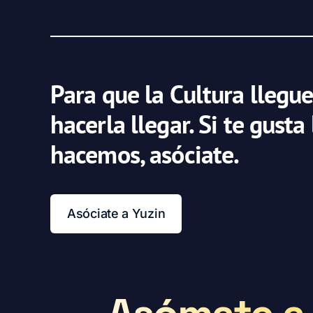
Para que la Cultura llegue
hacerla llegar. Si te gusta
hacemos, asóciate.
Asóciate a Yuzin