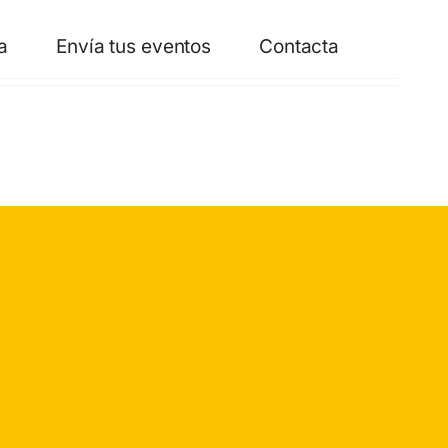
a
Envía tus eventos
Contacta