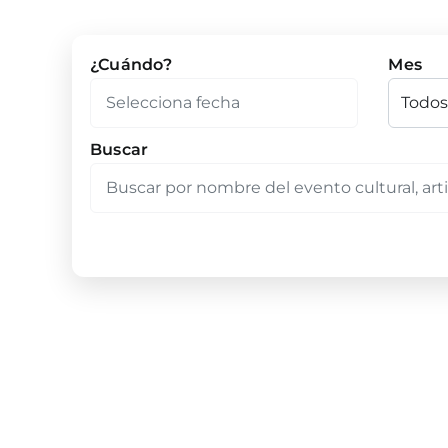
¿Cuándo?
Mes
Buscar