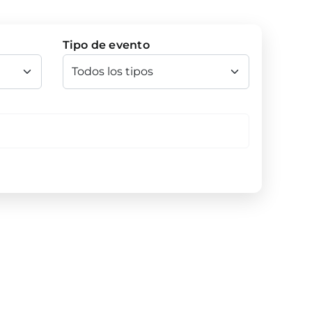
Tipo de evento