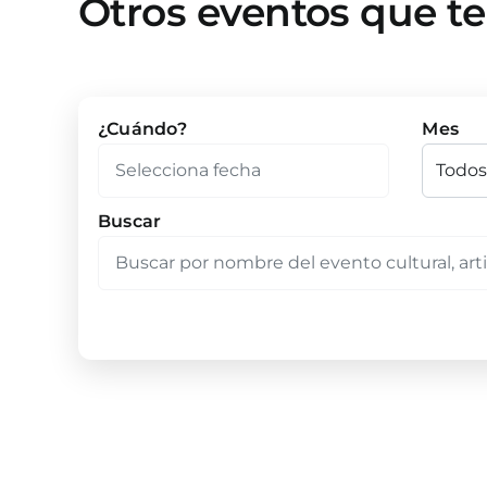
Otros eventos que t
¿Cuándo?
Mes
Buscar