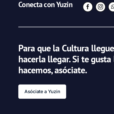
Conecta con Yuzin
Para que la Cultura llegue
hacerla llegar. Si te gusta
hacemos, asóciate.
Asóciate a Yuzin