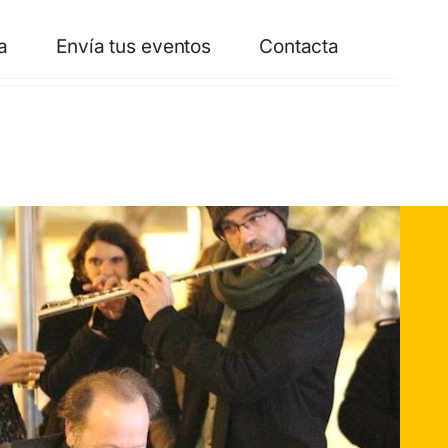
a
Envía tus eventos
Contacta