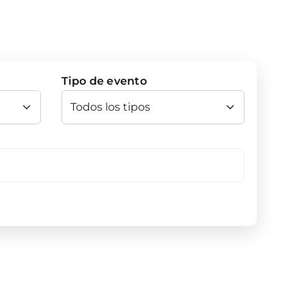
Tipo de evento