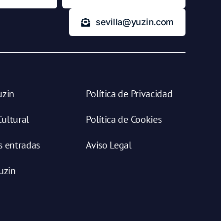
sevilla@yuzin.com
uzin
Política de Privacidad
ultural
Política de Cookies
s entradas
Aviso Legal
uzin