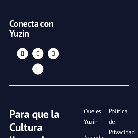
Conecta con
Yuzin
Para que la
Qué es
Política
Yuzin
de
Cultura
Privacidad
Agenda