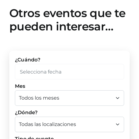
Otros eventos que te
pueden interesar…
¿Cuándo?
Mes
¿Dónde?
Tipo de evento