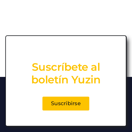
Suscríbete al
boletín Yuzin
Suscribirse