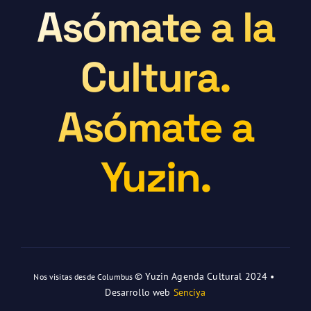
Asómate a la
Cultura.
Asómate a
Yuzin.
© Yuzin Agenda Cultural 2024 •
Nos visitas desde Columbus
Desarrollo web
Senciya