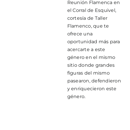
Reunión Flamenca en
el Corral de Esquivel,
cortesía de Taller
Flamenco, que te
ofrece una
oportunidad más para
acercarte a este
género en el mismo
sitio donde grandes
figuras del mismo
pasearon, defendieron
y enriquecieron este
género.