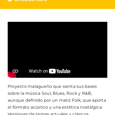
Proyecto malagueño que sienta sus bases
sobre la música Soul, Blues, Rock y R&B,
aunque definido por un matiz Folk, que aporta
el formato acústico y una estética nostálgica.
Versiones de temas actuales y clásicos.