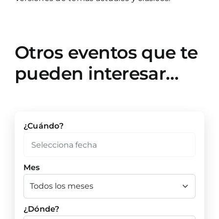
Otros eventos que te
pueden interesar…
¿Cuándo?
Mes
¿Dónde?