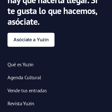
te gusta lo que hacemos,
asóciate.
Asóciate a Yuzin
Qué es Yuzin
Agenda Cultural
Vende tus entradas
Revista Yuzin