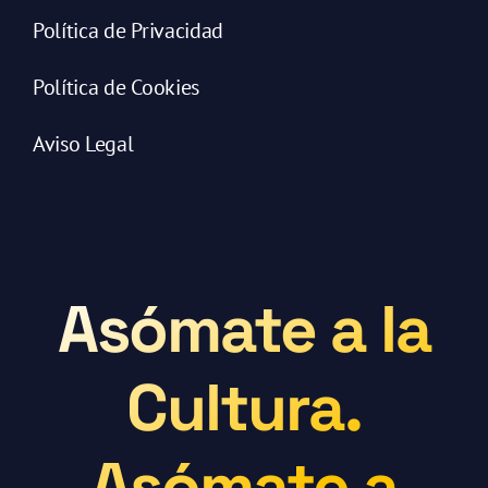
Política de Privacidad
Política de Cookies
Aviso Legal
Asómate a la
Cultura.
Asómate a