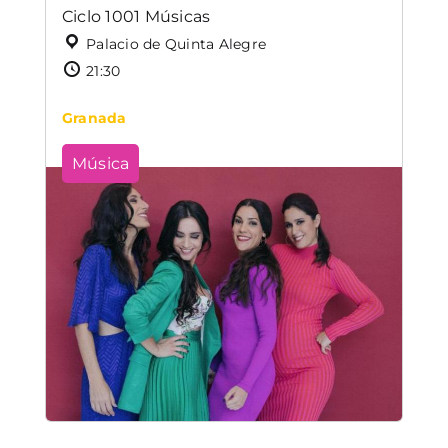
Ciclo 1001 Músicas
Palacio de Quinta Alegre
21:30
Granada
Música