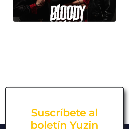
Suscríbete al
boletín Yuzin