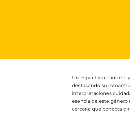
Un espectáculo íntimo 
destacando su romantic
interpretaciones cuidada
esencia de este género 
cercana que conecta dir