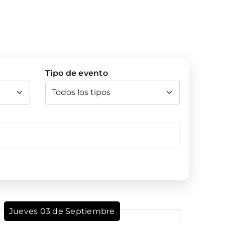
Tipo de evento
Jueves 03 de Septiembre