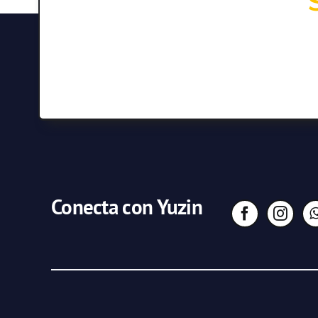
Conecta con Yuzin