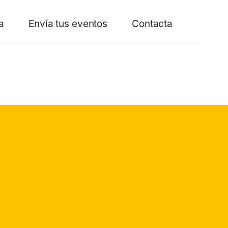
a
Envía tus eventos
Contacta