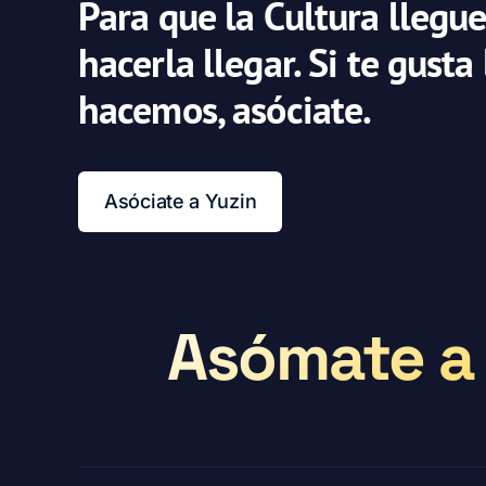
Para que la Cultura llegue
hacerla llegar. Si te gusta
hacemos, asóciate.
Asóciate a Yuzin
Asómate a 