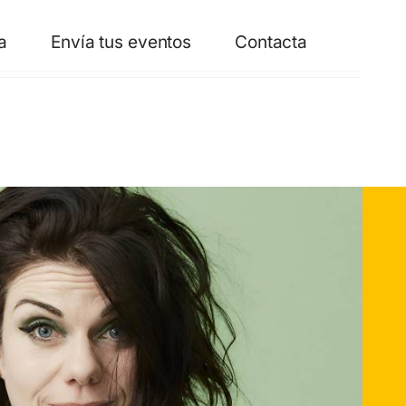
a
Envía tus eventos
Contacta