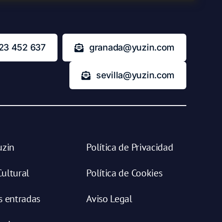
23 452 637
granada@yuzin.com
sevilla@yuzin.com
uzin
Política de Privacidad
ultural
Política de Cookies
s entradas
Aviso Legal