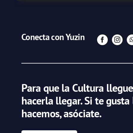
Conecta con Yuzin
Para que la Cultura llegue
hacerla llegar. Si te gusta
hacemos, asóciate.