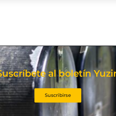
Suscríbete al boletín Yuzi
Suscribirse