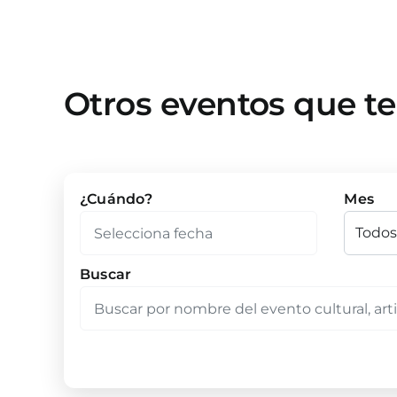
Otros eventos que t
¿Cuándo?
Mes
Buscar