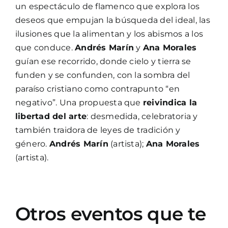
un espectáculo de flamenco que explora los
deseos que empujan la búsqueda del ideal, las
ilusiones que la alimentan y los abismos a los
que conduce.
Andrés Marín
y
Ana Morales
guían ese recorrido, donde cielo y tierra se
funden y se confunden, con la sombra del
paraíso cristiano como contrapunto “en
negativo”. Una propuesta que
reivindica la
libertad del arte
: desmedida, celebratoria y
también traidora de leyes de tradición y
género.
Andrés Marín
(artista);
Ana Morales
(artista).
Otros eventos que te