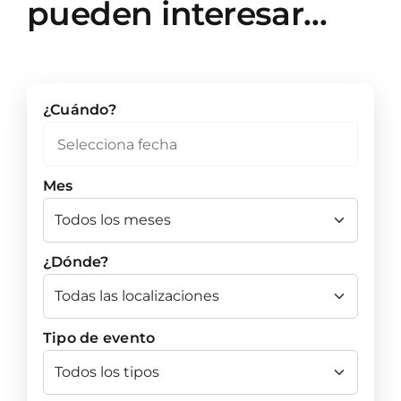
pueden interesar…
¿Cuándo?
Mes
¿Dónde?
Tipo de evento