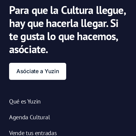
Para que la Cultura llegue,
hay que hacerla llegar. Si
te gusta lo que hacemos,
asóciate.
Asóciate a Yuzin
Qué es Yuzin
Agenda Cultural
Vende tus entradas