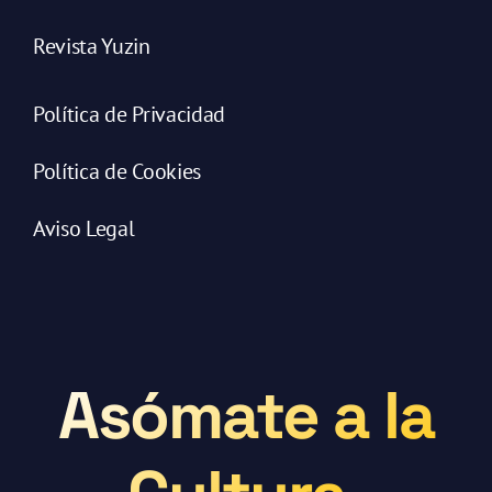
Revista Yuzin
Política de Privacidad
Política de Cookies
Aviso Legal
Asómate a la