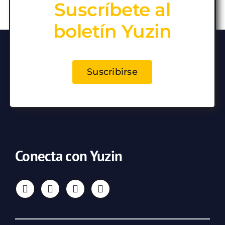
Suscríbete al
boletín Yuzin
Suscribirse
Conecta con Yuzin