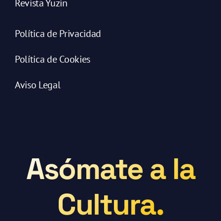
Revista Yuzin
Política de Privacidad
Política de Cookies
Aviso Legal
Asómate a la
Cultura.