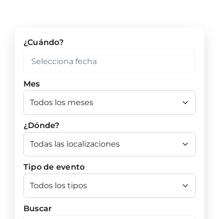
¿Cuándo?
Mes
¿Dónde?
Tipo de evento
Buscar