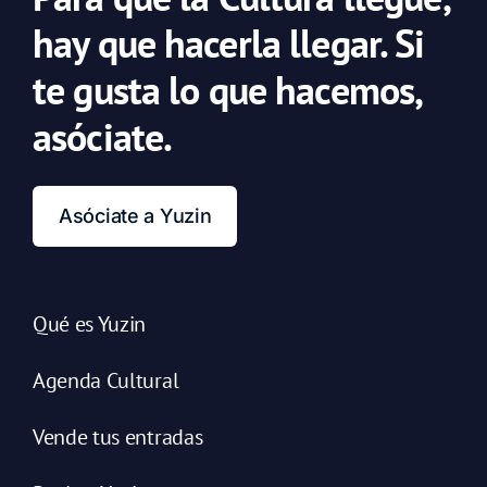
hay que hacerla llegar. Si
te gusta lo que hacemos,
asóciate.
Asóciate a Yuzin
Qué es Yuzin
Agenda Cultural
Vende tus entradas