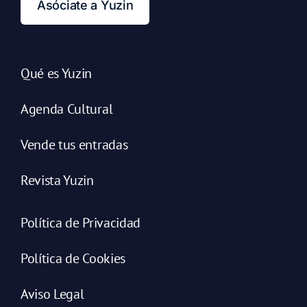
Asóciate a Yuzin
Qué es Yuzin
Agenda Cultural
Vende tus entradas
Revista Yuzin
Política de Privacidad
Política de Cookies
Aviso Legal