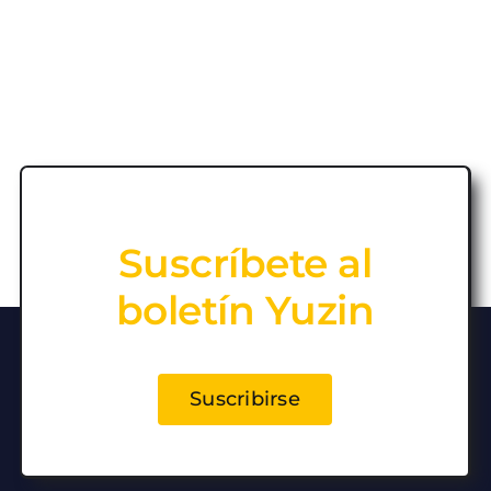
Suscríbete al
boletín Yuzin
Suscribirse