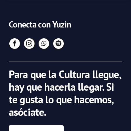
Conecta con Yuzin
Para que la Cultura llegue,
hay que hacerla llegar. Si
te gusta lo que hacemos,
asóciate.