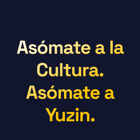
Asómate a la
Cultura.
Asómate a
Yuzin.