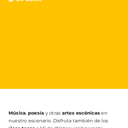
Música
,
poesía
y otras
artes escénicas
en
nuestro escenario. Disfruta también de los