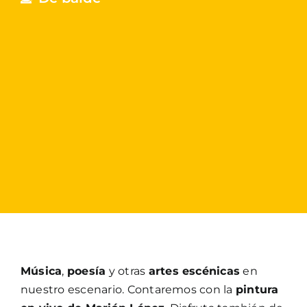
Música
,
poesía
y otras
artes escénicas
en
nuestro escenario. Contaremos con la
pintura