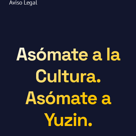
Aviso Legal
Asómate a la
Cultura.
Asómate a
Yuzin.