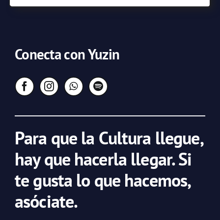
Conecta con Yuzin
Para que la Cultura llegue,
hay que hacerla llegar. Si
te gusta lo que hacemos,
asóciate.