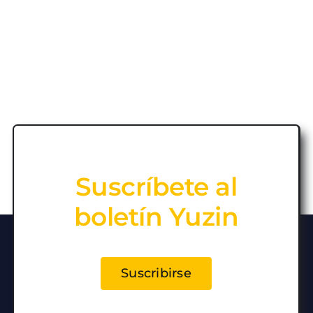
Suscríbete al
boletín Yuzin
Suscribirse