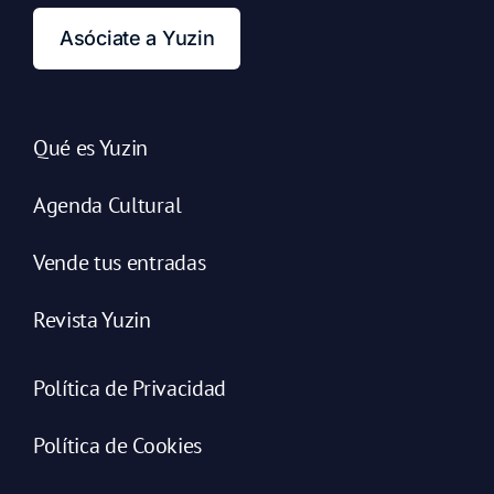
Asóciate a Yuzin
Qué es Yuzin
Agenda Cultural
Vende tus entradas
Revista Yuzin
Política de Privacidad
Política de Cookies