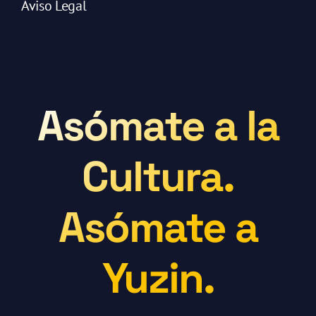
Aviso Legal
Asómate a la
Cultura.
Asómate a
Yuzin.