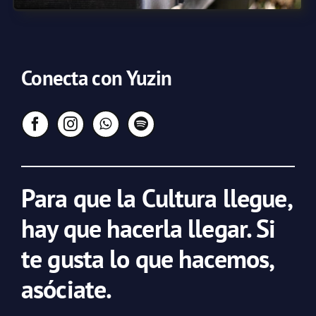
Conecta con Yuzin
Para que la Cultura llegue,
hay que hacerla llegar. Si
te gusta lo que hacemos,
asóciate.