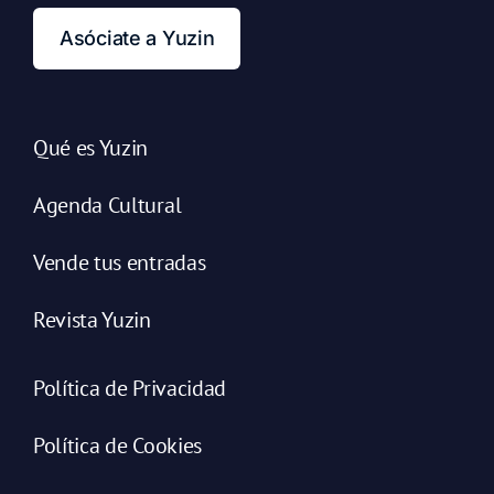
Asóciate a Yuzin
Qué es Yuzin
Agenda Cultural
Vende tus entradas
Revista Yuzin
Política de Privacidad
Política de Cookies