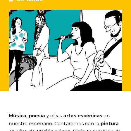
Música
,
poesía
y otras
artes escénicas
en
nuestro escenario. Contaremos con la
pintura