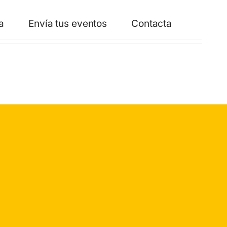
a
Envía tus eventos
Contacta