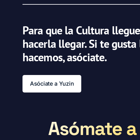
Para que la Cultura llegue
hacerla llegar. Si te gusta
hacemos, asóciate.
Asóciate a Yuzin
Asómate a 