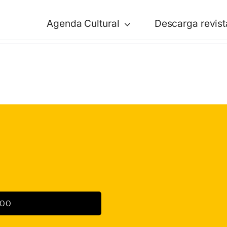
Agenda Cultural
Descarga revist
:00