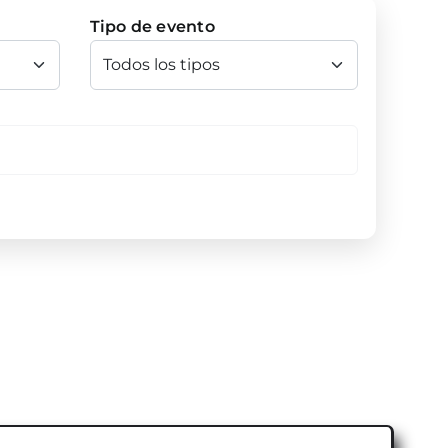
Tipo de evento