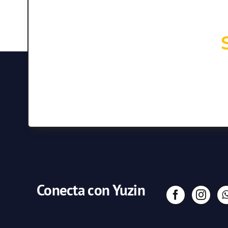
Conecta con Yuzin