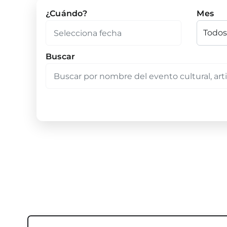
¿Cuándo?
Mes
Buscar