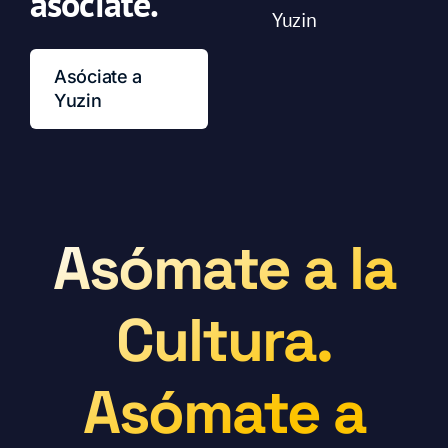
asóciate.
Yuzin
Asóciate a
Yuzin
Asómate a la
Cultura.
Asómate a