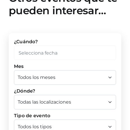
pueden interesar…
¿Cuándo?
Mes
¿Dónde?
Tipo de evento