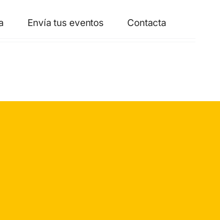
a
Envía tus eventos
Contacta