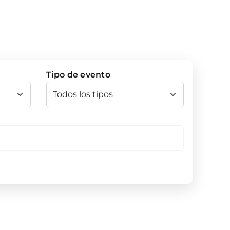
Tipo de evento