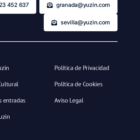
23 452 637
granada@yuzin.com
sevilla@yuzin.com
uzin
Política de Privacidad
ultural
Política de Cookies
s entradas
Aviso Legal
uzin