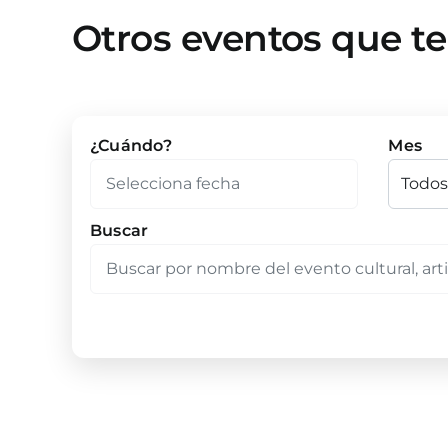
Otros eventos que t
¿Cuándo?
Mes
Buscar