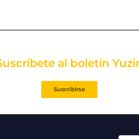
Suscríbete al boletín Yuzi
Suscribirse