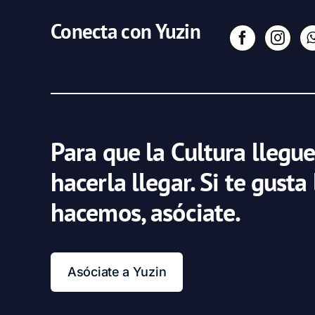
Conecta con Yuzin
Para que la Cultura llegue
hacerla llegar. Si te gusta
hacemos, asóciate.
Asóciate a Yuzin