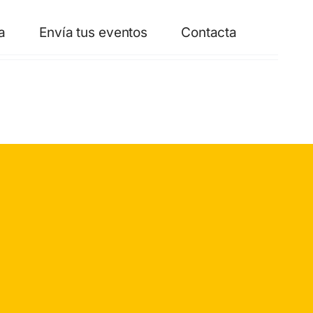
a
Envía tus eventos
Contacta