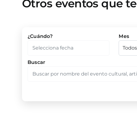
Otros eventos que t
¿Cuándo?
Mes
Buscar