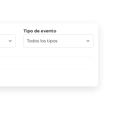
Tipo de evento