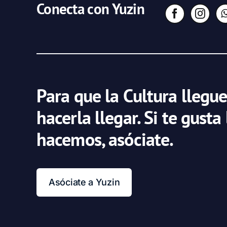
Conecta con Yuzin
Para que la Cultura llegue
hacerla llegar. Si te gusta
hacemos, asóciate.
Asóciate a Yuzin