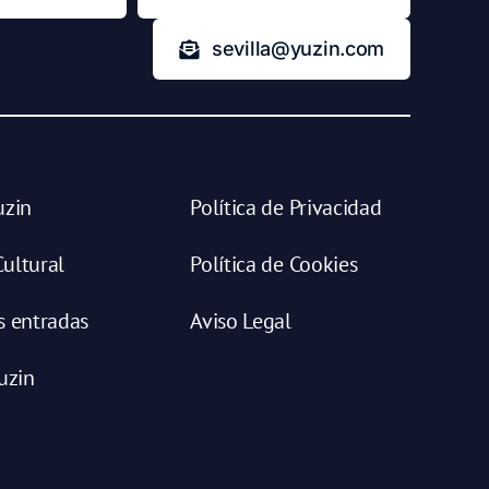
sevilla@yuzin.com
uzin
Política de Privacidad
ultural
Política de Cookies
s entradas
Aviso Legal
uzin