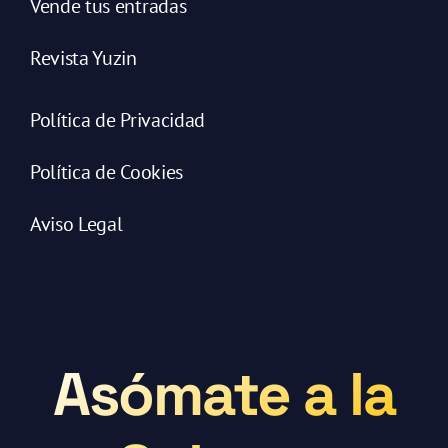
Vende tus entradas
Revista Yuzin
Política de Privacidad
Política de Cookies
Aviso Legal
Asómate a la