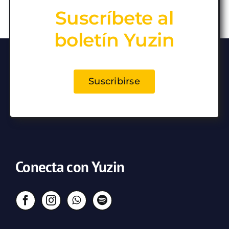
Suscríbete al
boletín Yuzin
Suscribirse
Conecta con Yuzin