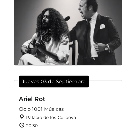
Jueves 03 de Septiembre
Ariel Rot
Ciclo 1001 Músicas
Palacio de los Córdova
20:30