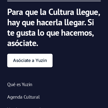
Para que la Cultura llegue,
hay que hacerla llegar. Si
te gusta lo que hacemos,
asóciate.
Asóciate a Yuzin
Qué es Yuzin
Agenda Cultural