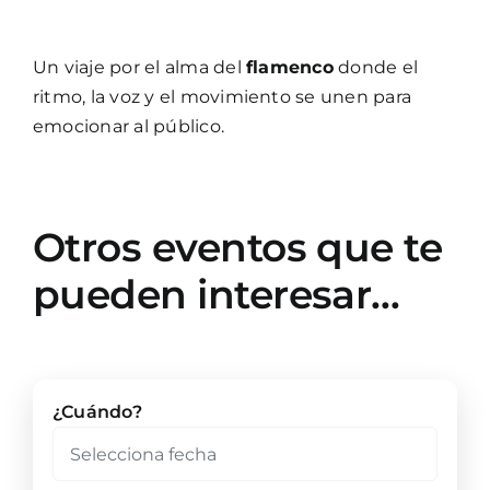
Un viaje por el alma del
flamenco
donde el
ritmo, la voz y el movimiento se unen para
emocionar al público.
Otros eventos que te
pueden interesar…
¿Cuándo?