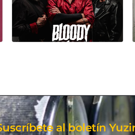
Suscríbete al boletín Yuzi