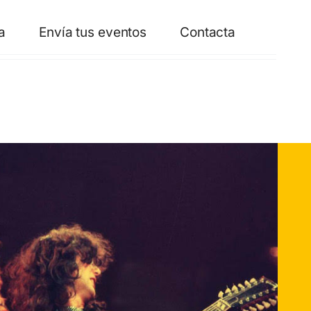
a
Envía tus eventos
Contacta