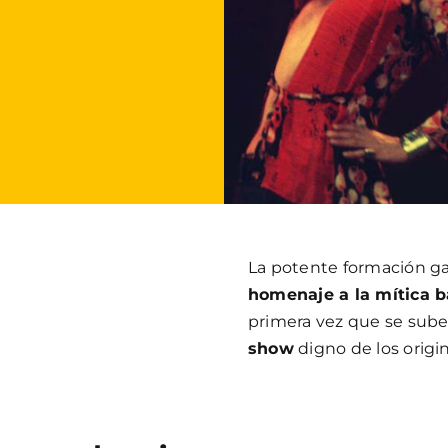
La potente formación g
homenaje a la mítica 
primera vez que se sube
show
digno de los origin