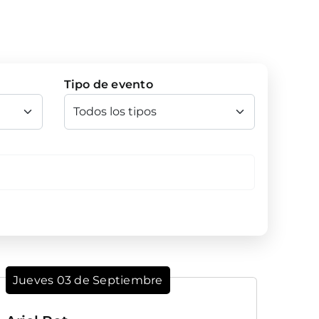
Tipo de evento
Jueves 03 de Septiembre