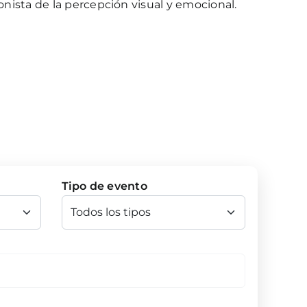
gonista de la percepción visual y emocional.
Tipo de evento