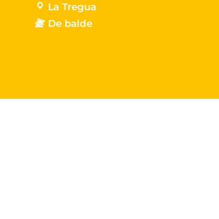
La Tregua
De balde