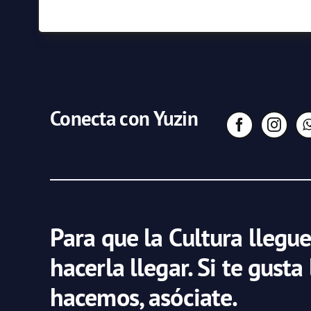
Conecta con Yuzin
Para que la Cultura llegue
hacerla llegar. Si te gusta
hacemos, asóciate.