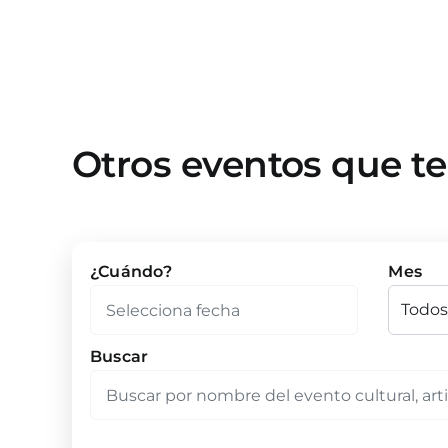
Otros eventos que t
¿Cuándo?
Mes
Buscar