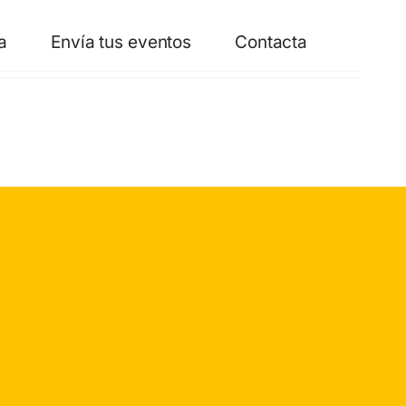
a
Envía tus eventos
Contacta