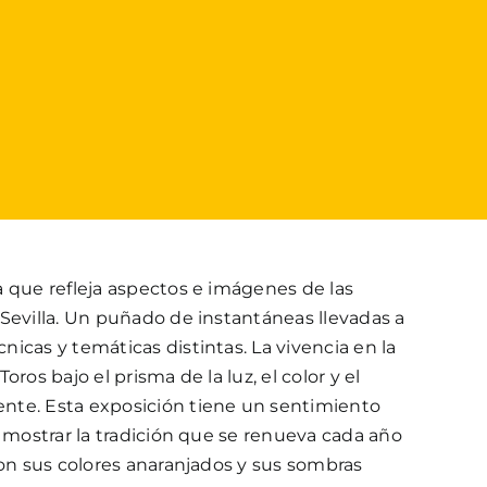
a que refleja aspectos e imágenes de las
Sevilla. Un puñado de instantáneas llevadas a
icas y temáticas distintas. La vivencia en la
 Toros bajo el prisma de la luz, el color y el
nte. Esta exposición tiene un sentimiento
a mostrar la tradición que se renueva cada año
con sus colores anaranjados y sus sombras