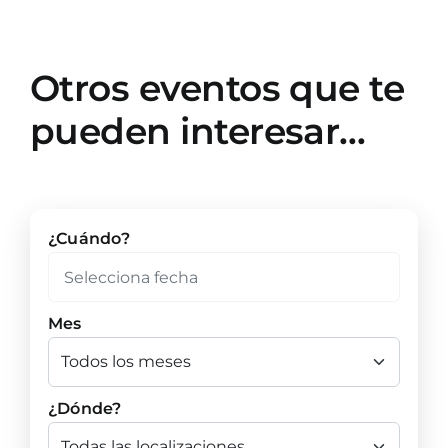
Otros eventos que te
pueden interesar…
¿Cuándo?
Mes
¿Dónde?