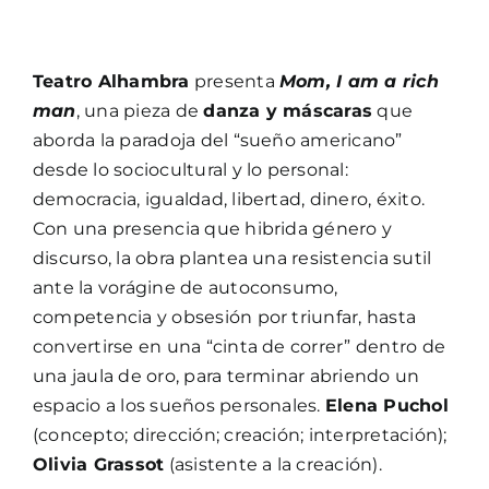
Teatro Alhambra
presenta
Mom, I am a rich
man
, una pieza de
danza y máscaras
que
aborda la paradoja del “sueño americano”
desde lo sociocultural y lo personal:
democracia, igualdad, libertad, dinero, éxito.
Con una presencia que hibrida género y
discurso, la obra plantea una resistencia sutil
ante la vorágine de autoconsumo,
competencia y obsesión por triunfar, hasta
convertirse en una “cinta de correr” dentro de
una jaula de oro, para terminar abriendo un
espacio a los sueños personales.
Elena Puchol
(concepto; dirección; creación; interpretación);
Olivia Grassot
(asistente a la creación).