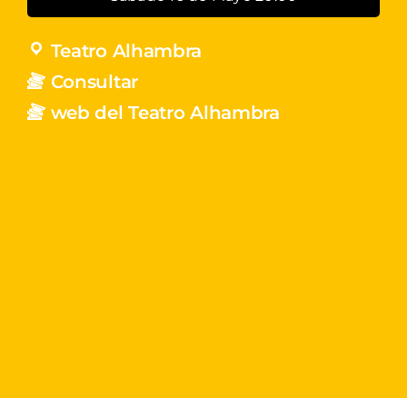
Teatro Alhambra
Consultar
web del Teatro Alhambra