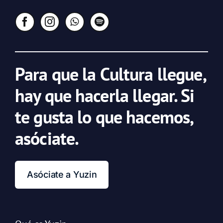
Para que la Cultura llegue,
hay que hacerla llegar. Si
te gusta lo que hacemos,
asóciate.
Asóciate a Yuzin