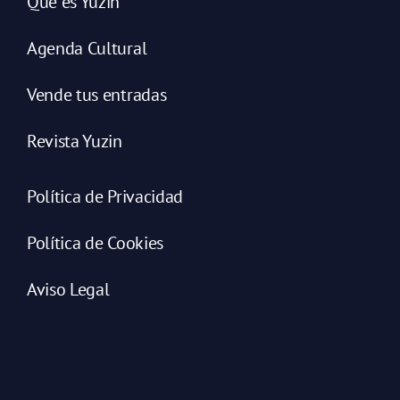
Qué es Yuzin
Agenda Cultural
Vende tus entradas
Revista Yuzin
Política de Privacidad
Política de Cookies
Aviso Legal