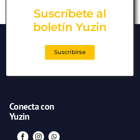
Suscríbete al
boletín Yuzin
Suscribirse
Conecta con
Yuzin