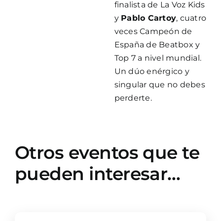
finalista de La Voz Kids
y
Pablo Cartoy
, cuatro
veces Campeón de
España de Beatbox y
Top 7 a nivel mundial.
Un dúo enérgico y
singular que no debes
perderte.
Otros eventos que te
pueden interesar…