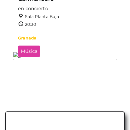
en concierto
Sala Planta Baja
20:30
Granada
Música