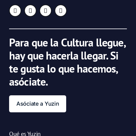
Para que la Cultura llegue,
hay que hacerla llegar. Si
te gusta lo que hacemos,
asóciate.
Asóciate a Yuzin
Qué es Yuzin