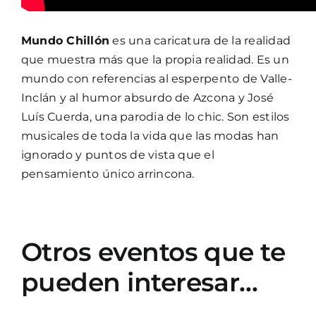
Mundo Chillón
es una caricatura de la realidad
que muestra más que la propia realidad. Es un
mundo con referencias al esperpento de Valle-
Inclán y al humor absurdo de Azcona y José
Luís Cuerda, una parodia de lo chic. Son estilos
musicales de toda la vida que las modas han
ignorado y puntos de vista que el
pensamiento único arrincona.
Otros eventos que te
pueden interesar…