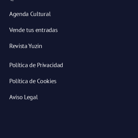
Agenda Cultural
Vende tus entradas
Revista Yuzin
Política de Privacidad
Política de Cookies
Aviso Legal