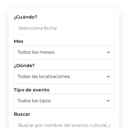
¿Cuándo?
Mes
¿Dónde?
Tipo de evento
Buscar