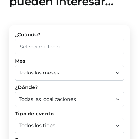
pueden interesar…
¿Cuándo?
Mes
¿Dónde?
Tipo de evento