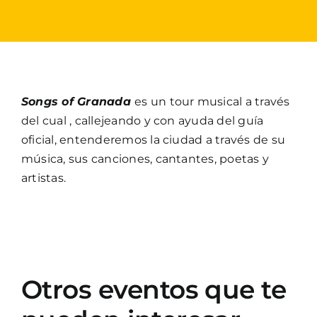
Songs of Granada
es un tour musical a través
del cual , callejeando y con ayuda del guía
oficial, entenderemos la ciudad a través de su
música, sus canciones, cantantes, poetas y
artistas.
Otros eventos que te