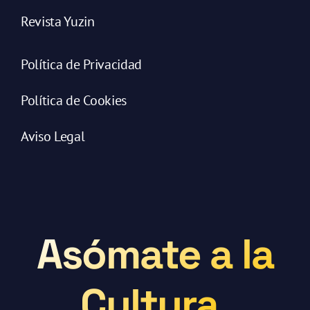
Revista Yuzin
Política de Privacidad
Política de Cookies
Aviso Legal
Asómate a la
Cultura.