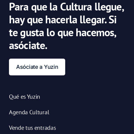
Para que la Cultura llegue,
hay que hacerla llegar. Si
te gusta lo que hacemos,
asóciate.
Asóciate a Yuzin
Qué es Yuzin
Agenda Cultural
Vende tus entradas