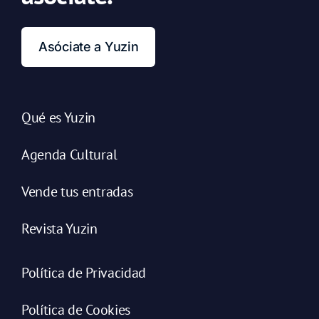
Asóciate a Yuzin
Qué es Yuzin
Agenda Cultural
Vende tus entradas
Revista Yuzin
Política de Privacidad
Política de Cookies