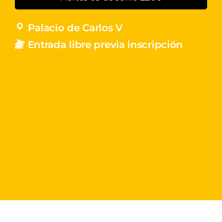
Palacio de Carlos V
Entrada libre previa inscripción