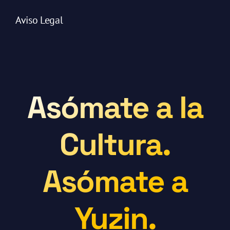
Aviso Legal
Asómate a la
Cultura.
Asómate a
Yuzin.