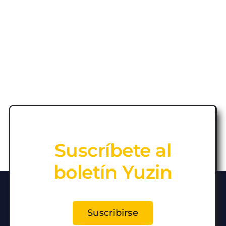
Suscríbete al
boletín Yuzin
Suscribirse