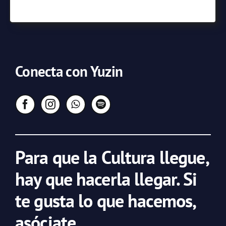
Conecta con Yuzin
Para que la Cultura llegue,
hay que hacerla llegar. Si
te gusta lo que hacemos,
asóciate.