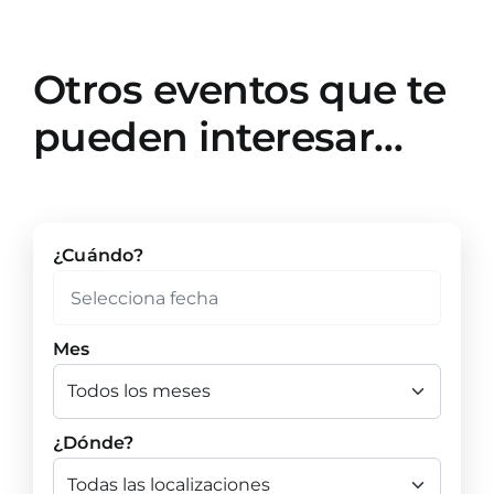
Otros eventos que te
pueden interesar…
¿Cuándo?
Mes
¿Dónde?