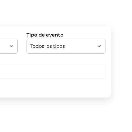
Tipo de evento