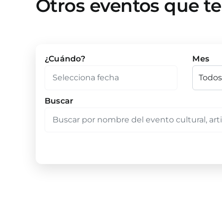
Otros eventos que t
¿Cuándo?
Mes
Buscar