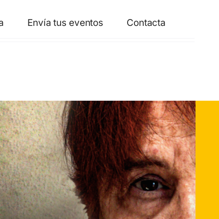
a
Envía tus eventos
Contacta