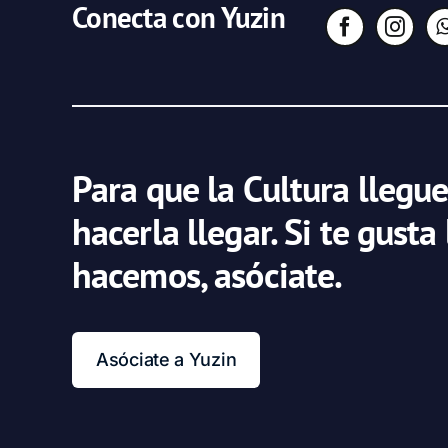
Conecta con Yuzin
Para que la Cultura llegue
hacerla llegar. Si te gusta
hacemos, asóciate.
Asóciate a Yuzin