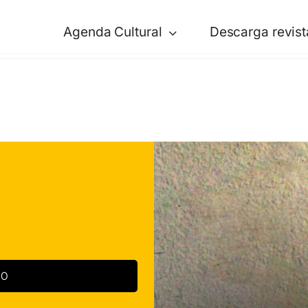
Agenda Cultural
Descarga revist
30