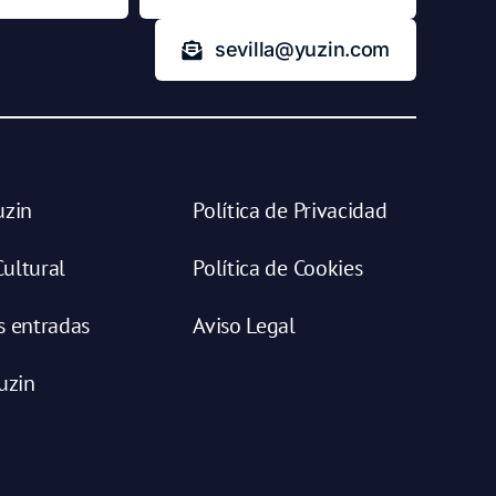
sevilla@yuzin.com
uzin
Política de Privacidad
ultural
Política de Cookies
s entradas
Aviso Legal
uzin