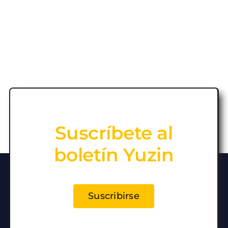
Suscríbete al
boletín Yuzin
Suscribirse