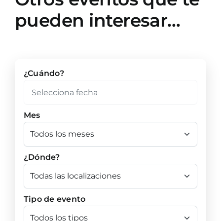
pueden interesar…
¿Cuándo?
Mes
¿Dónde?
Tipo de evento