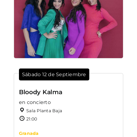
Sábado 12 de Septiembre
Bloody Kalma
en concierto
Sala Planta Baja
21:00
Granada