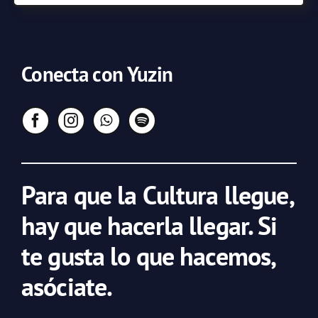
Conecta con Yuzin
Para que la Cultura llegue,
hay que hacerla llegar. Si
te gusta lo que hacemos,
asóciate.