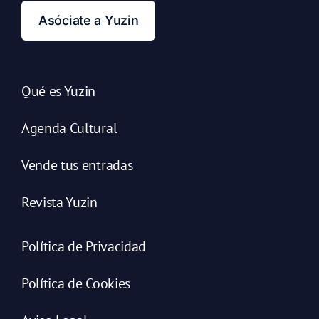
Asóciate a Yuzin
Qué es Yuzin
Agenda Cultural
Vende tus entradas
Revista Yuzin
Política de Privacidad
Política de Cookies