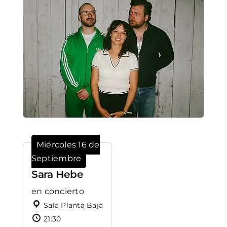
Miércoles 16 de
Septiembre
Sara Hebe
en concierto
Sala Planta Baja
21:30