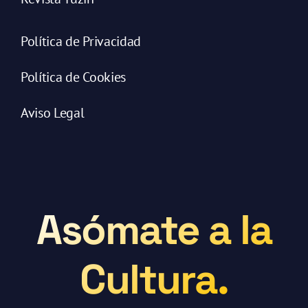
Política de Privacidad
Política de Cookies
Aviso Legal
Asómate a la
Cultura.