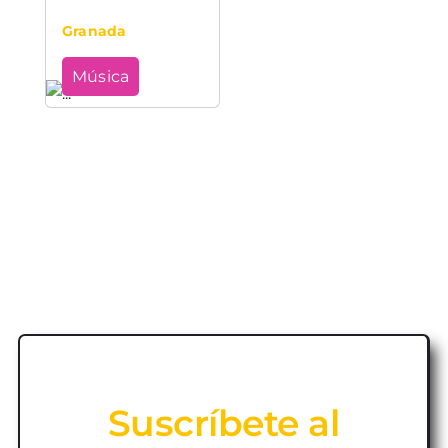
Granada
Música
Suscríbete al