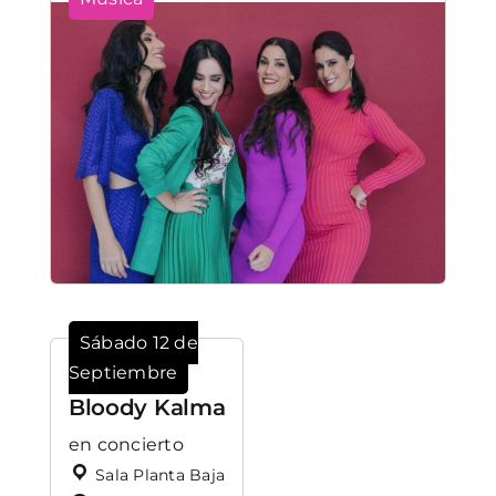
Sábado 12 de
Septiembre
Bloody Kalma
en concierto
Sala Planta Baja