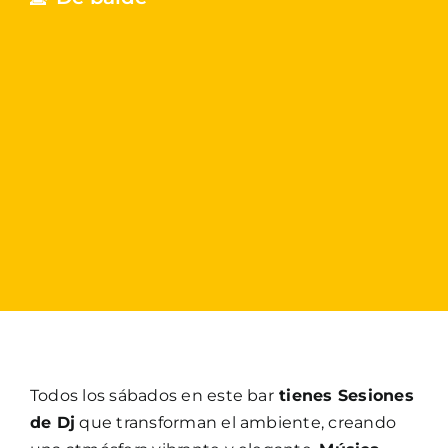
Todos los sábados en este bar
tienes Sesiones
de Dj
que transforman el ambiente, creando