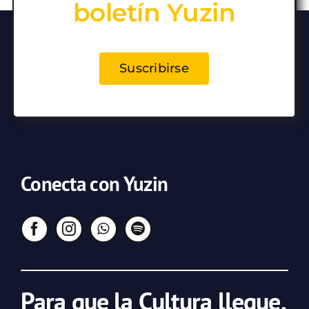
boletín Yuzin
Suscribirse
Conecta con Yuzin
Para que la Cultura llegue,