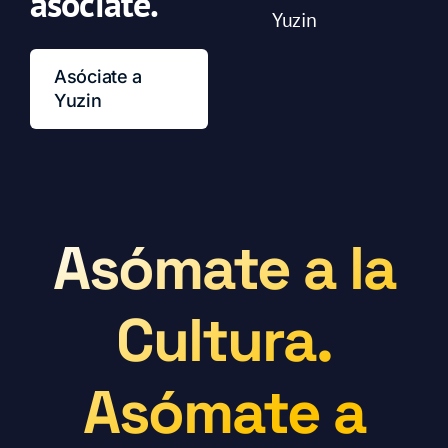
asóciate.
Yuzin
Asóciate a
Yuzin
Asómate a la
Cultura.
Asómate a