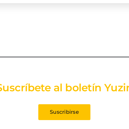
Suscríbete al boletín Yuzi
Suscribirse