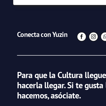
Conecta con Yuzin
Para que la Cultura llegue
hacerla llegar. Si te gusta
hacemos, asóciate.