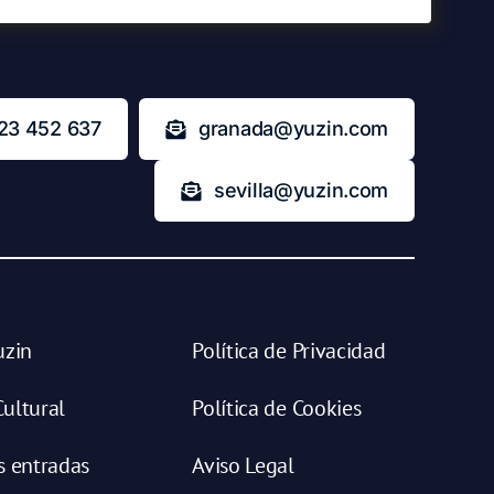
23 452 637
granada@yuzin.com
sevilla@yuzin.com
uzin
Política de Privacidad
ultural
Política de Cookies
s entradas
Aviso Legal