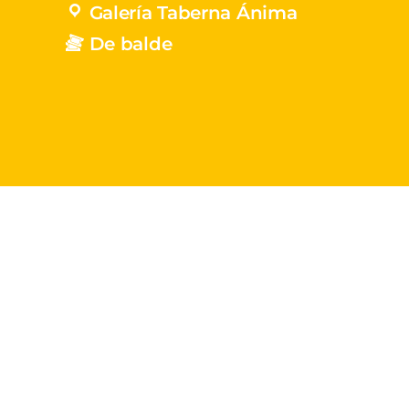
Galería Taberna Ánima
De balde