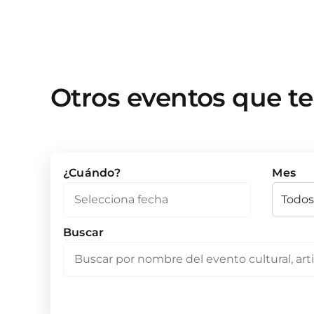
Otros eventos que t
¿Cuándo?
Mes
Buscar