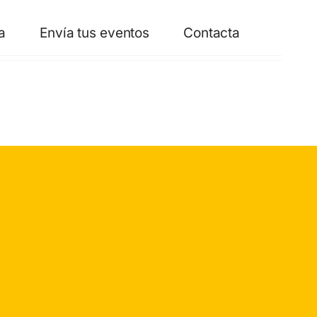
a
Envía tus eventos
Contacta