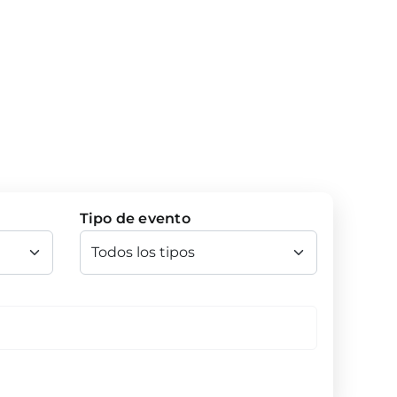
Tipo de evento