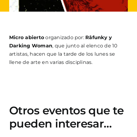
Micro abierto
organizado por:
Râfunky y
Darking Woman
, que junto al elenco de 10
artistas, hacen que la tarde de los lunes se
llene de arte en varias disciplinas.
Otros eventos que te
pueden interesar…