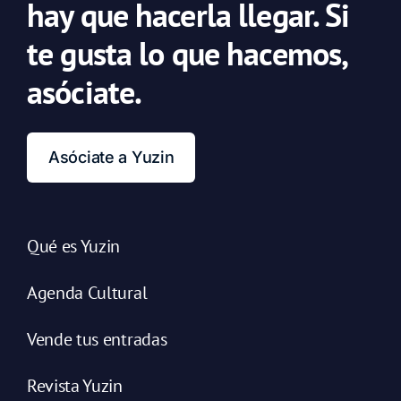
hay que hacerla llegar. Si
te gusta lo que hacemos,
asóciate.
Asóciate a Yuzin
Qué es Yuzin
Agenda Cultural
Vende tus entradas
Revista Yuzin