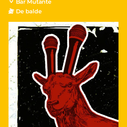
Bar Mutante
De balde