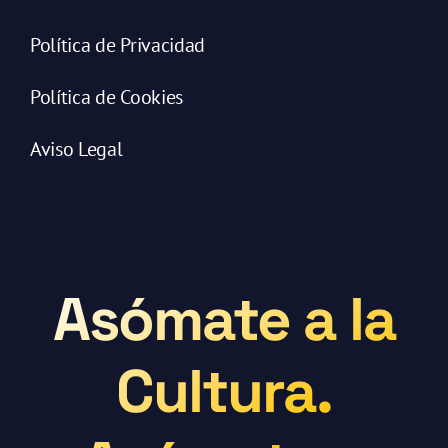
Política de Privacidad
Política de Cookies
Aviso Legal
Asómate a la
Cultura.