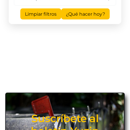
Limpiar filtros
¿Qué hacer hoy?
Suscríbete al