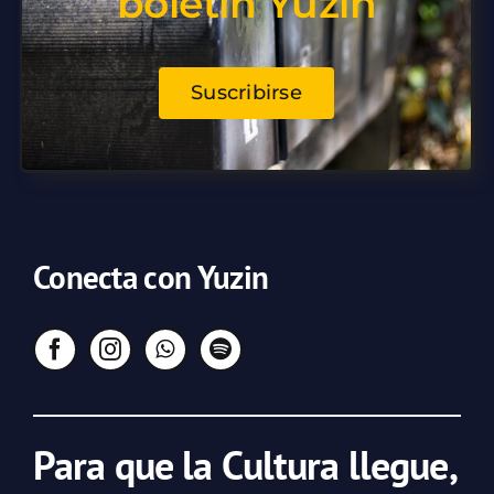
boletín Yuzin
Suscribirse
Conecta con Yuzin
Para que la Cultura llegue,