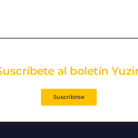
Suscríbete al boletín Yuzi
Suscribirse