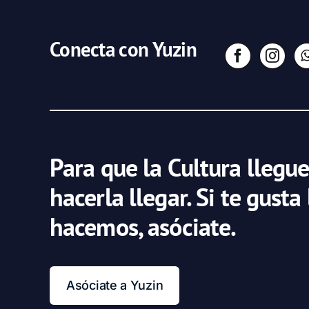
Conecta con Yuzin
Para que la Cultura llegue
hacerla llegar. Si te gusta
hacemos, asóciate.
Asóciate a Yuzin