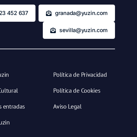
23 452 637
granada@yuzin.com
sevilla@yuzin.com
uzin
Política de Privacidad
ultural
Política de Cookies
s entradas
Aviso Legal
uzin