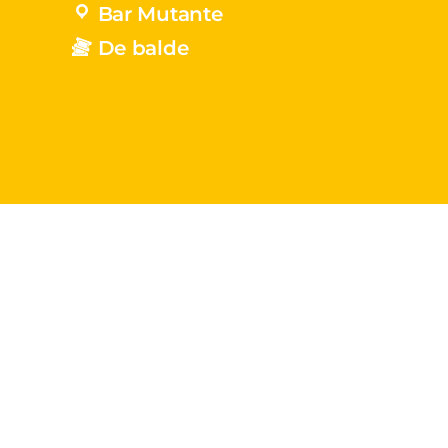
Bar Mutante
De balde