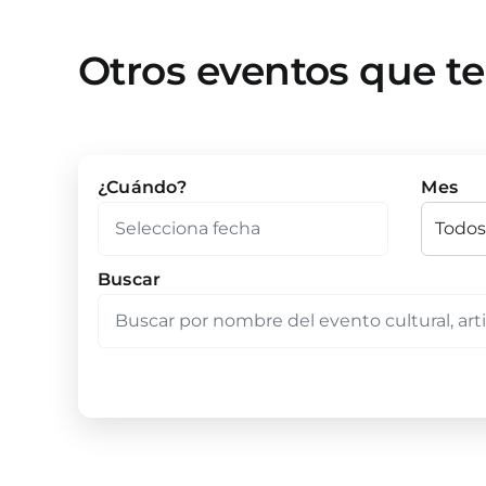
Otros eventos que t
¿Cuándo?
Mes
Buscar