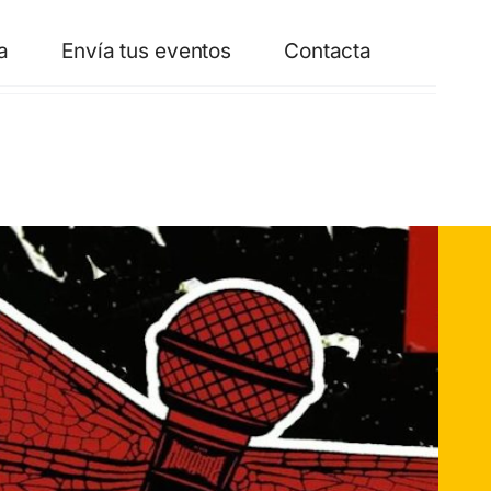
a
Envía tus eventos
Contacta