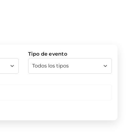
Tipo de evento