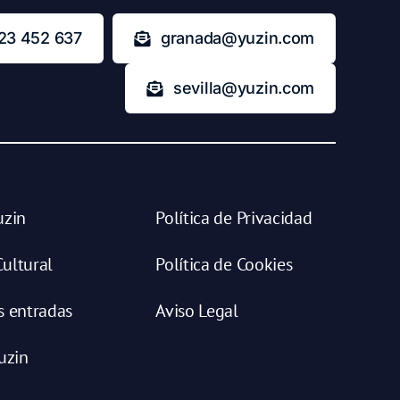
23 452 637
granada@yuzin.com
sevilla@yuzin.com
uzin
Política de Privacidad
ultural
Política de Cookies
s entradas
Aviso Legal
uzin