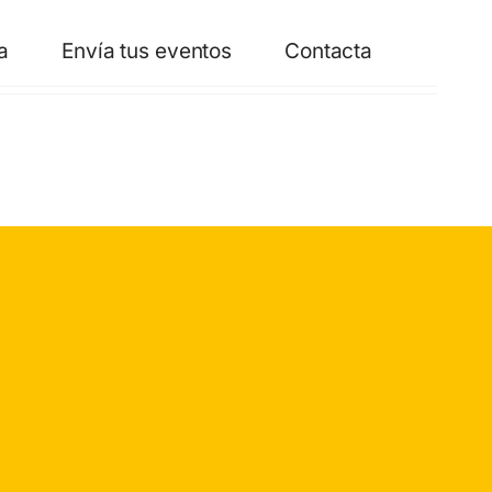
a
Envía tus eventos
Contacta