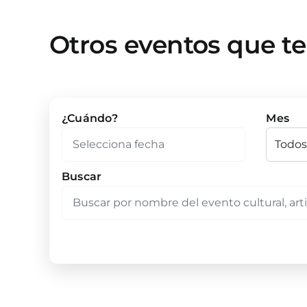
Otros eventos que t
¿Cuándo?
Mes
Buscar