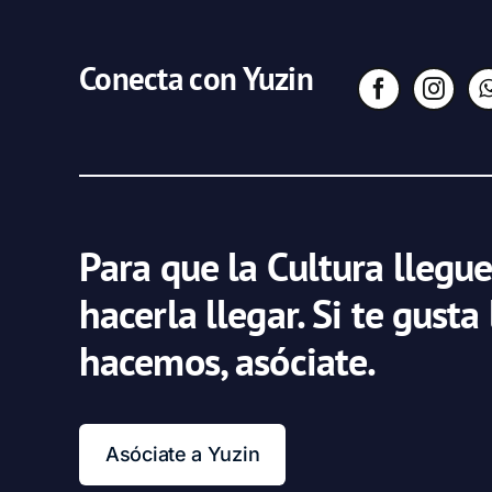
Conecta con Yuzin
Para que la Cultura llegue
hacerla llegar. Si te gusta
hacemos, asóciate.
Asóciate a Yuzin