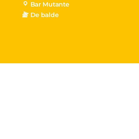
Bar Mutante
De balde