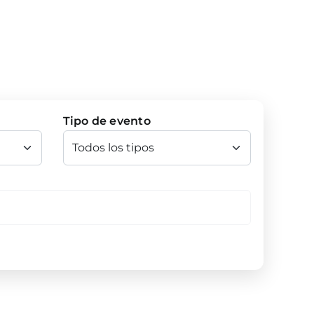
Tipo de evento