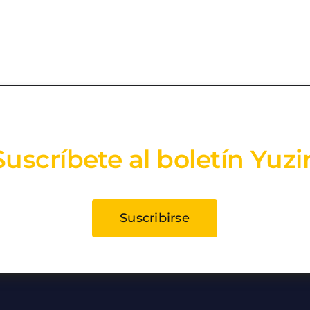
Suscríbete al boletín Yuzi
Suscribirse