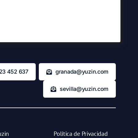
23 452 637
granada@yuzin.com
sevilla@yuzin.com
uzin
Política de Privacidad