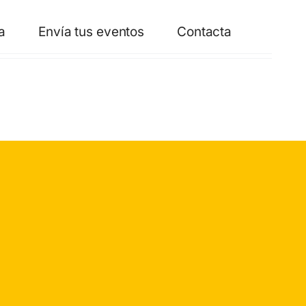
a
Envía tus eventos
Contacta