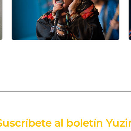
Suscríbete al boletín Yuzi