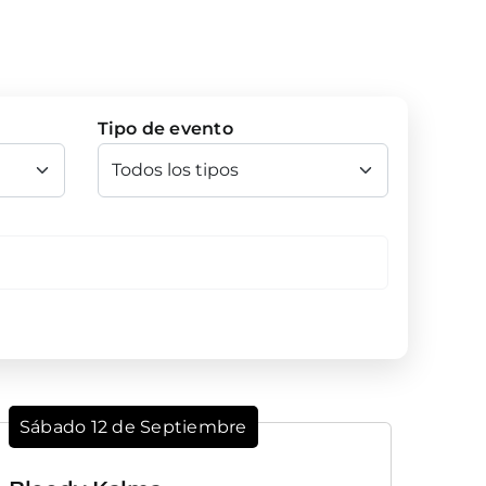
Tipo de evento
Sábado 12 de Septiembre