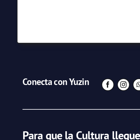
Conecta con Yuzin
Para que la Cultura llegue