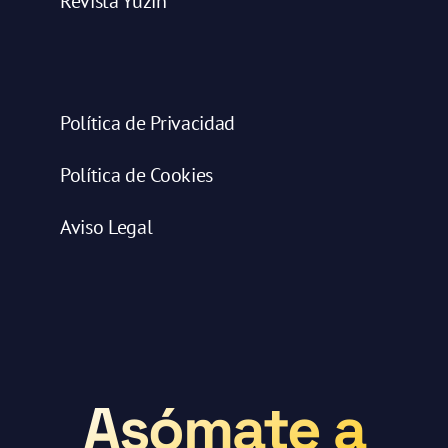
Revista Yuzin
Política de Privacidad
Política de Cookies
Aviso Legal
Asómate a