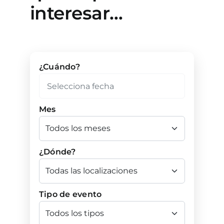
interesar…
¿Cuándo?
Mes
¿Dónde?
Tipo de evento