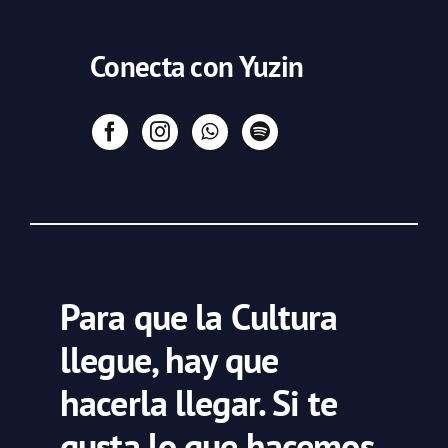
Conecta con Yuzin
Para que la Cultura
llegue, hay que
hacerla llegar. Si te
gusta lo que hacemos,