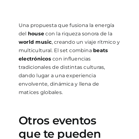
Una propuesta que fusiona la energía
del
house
con la riqueza sonora de la
world music
, creando un viaje rítmico y
multicultural. El set combina
beats
electrónicos
con influencias
tradicionales de distintas culturas,
dando lugar a una experiencia
envolvente, dinámica y llena de
matices globales.
Otros eventos
que te pueden