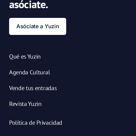
asóciate.
Asóciate a Yuzin
Qué es Yuzin
Agenda Cultural
Vende tus entradas
Revista Yuzin
Política de Privacidad