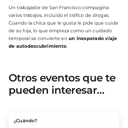
Un trabajador de San Francisco compagina
varios trabajos, incluido el tráfico de drogas.
Cuando la chica que le gusta le pide que cuide
de su hija, lo que empieza como un cuidado
temporal se convierte en
un inesperado viaje
de autodescubrimiento
.
Otros eventos que te
pueden interesar…
¿Cuándo?