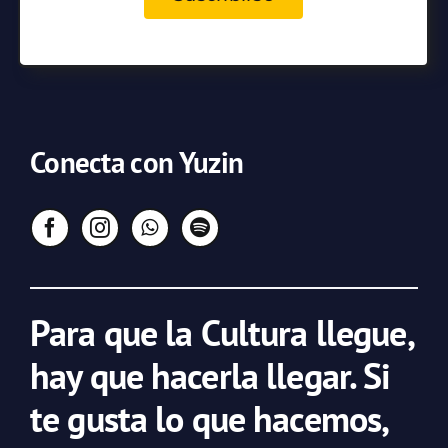
Conecta con Yuzin
Para que la Cultura llegue,
hay que hacerla llegar. Si
te gusta lo que hacemos,