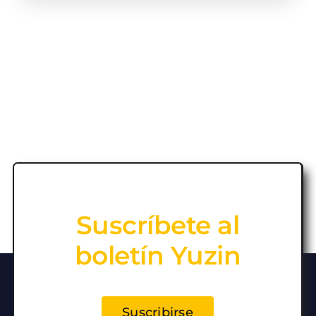
Suscríbete al
boletín Yuzin
Suscribirse