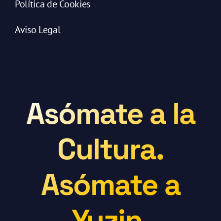
Política de Cookies
Aviso Legal
Asómate a la
Cultura.
Asómate a
Yuzin.