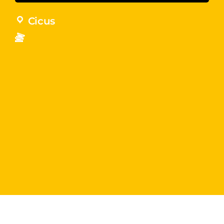
Cicus