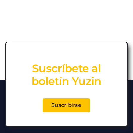
Suscríbete al
boletín Yuzin
Suscribirse