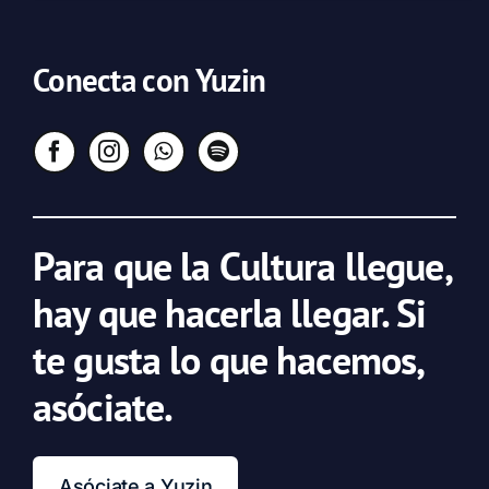
Conecta con Yuzin
Para que la Cultura llegue,
hay que hacerla llegar. Si
te gusta lo que hacemos,
asóciate.
Asóciate a Yuzin