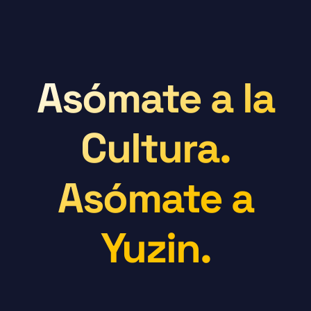
Asómate a la
Cultura.
Asómate a
Yuzin.