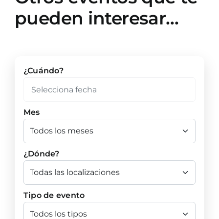
pueden interesar…
¿Cuándo?
Mes
¿Dónde?
Tipo de evento