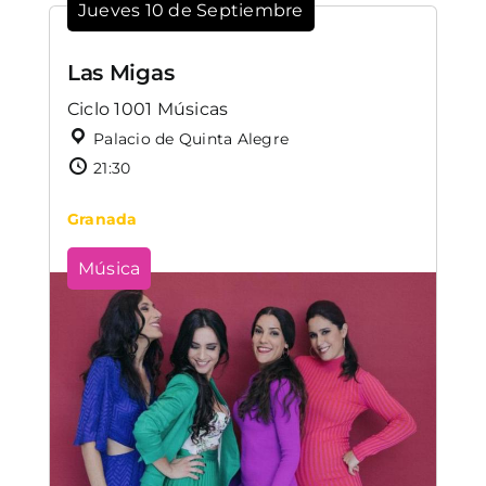
Jueves 10 de Septiembre
Las Migas
Ciclo 1001 Músicas
Palacio de Quinta Alegre
21:30
Granada
Música