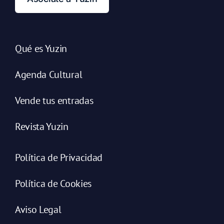
Qué es Yuzin
Agenda Cultural
Vende tus entradas
Revista Yuzin
Política de Privacidad
Política de Cookies
Aviso Legal