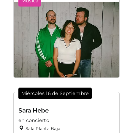
Música
Miércoles 16 de Septiembre
Sara Hebe
en concierto
Sala Planta Baja