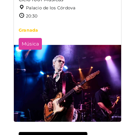
Palacio de los Córdova
20:30
Granada
Música