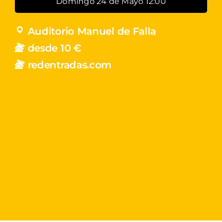
Domingo 24 de Mayo 12:00
Auditorio Manuel de Falla
desde 10 €
redentradas.com