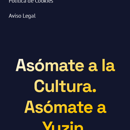
Política de Cookies
Aviso Legal
Asómate a la
Cultura.
Asómate a
Yuzin.