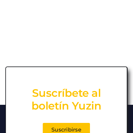
Suscríbete al
boletín Yuzin
Suscribirse