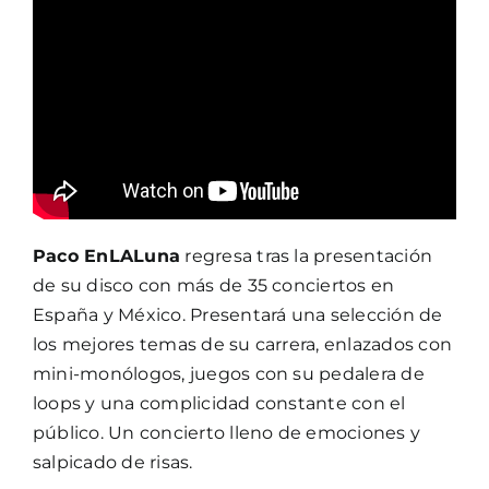
Paco EnLALuna
regresa tras la presentación
de su disco con más de 35 conciertos en
España y México. Presentará una selección de
los mejores temas de su carrera, enlazados con
mini-monólogos, juegos con su pedalera de
loops y una complicidad constante con el
público. Un concierto lleno de emociones y
salpicado de risas.