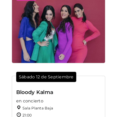
Sábado 12 de Septiembre
Bloody Kalma
en concierto
Sala Planta Baja
21:00