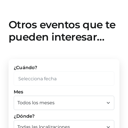
Otros eventos que te
pueden interesar…
¿Cuándo?
Mes
¿Dónde?