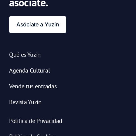
asóciate.
Asóciate a Yuzin
Qué es Yuzin
Agenda Cultural
Vende tus entradas
Revista Yuzin
Política de Privacidad