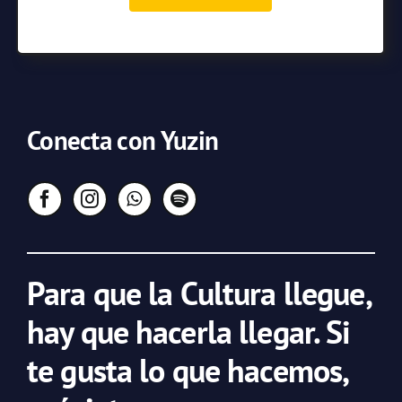
Conecta con Yuzin
Para que la Cultura llegue,
hay que hacerla llegar. Si
te gusta lo que hacemos,