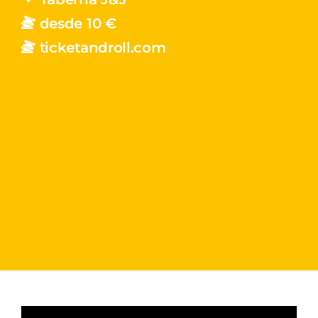
desde 10 €
ticketandroll.com